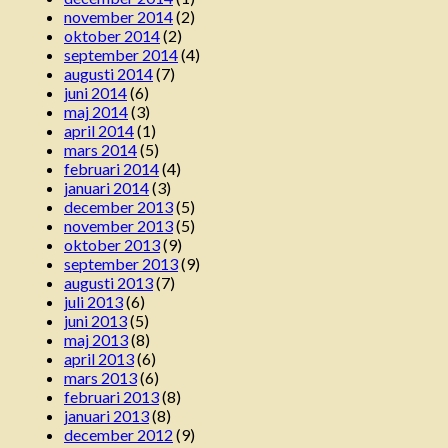
november 2014
(2)
oktober 2014
(2)
september 2014
(4)
augusti 2014
(7)
juni 2014
(6)
maj 2014
(3)
april 2014
(1)
mars 2014
(5)
februari 2014
(4)
januari 2014
(3)
december 2013
(5)
november 2013
(5)
oktober 2013
(9)
september 2013
(9)
augusti 2013
(7)
juli 2013
(6)
juni 2013
(5)
maj 2013
(8)
april 2013
(6)
mars 2013
(6)
februari 2013
(8)
januari 2013
(8)
december 2012
(9)