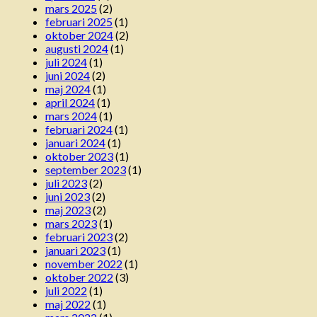
mars 2025
(2)
februari 2025
(1)
oktober 2024
(2)
augusti 2024
(1)
juli 2024
(1)
juni 2024
(2)
maj 2024
(1)
april 2024
(1)
mars 2024
(1)
februari 2024
(1)
januari 2024
(1)
oktober 2023
(1)
september 2023
(1)
juli 2023
(2)
juni 2023
(2)
maj 2023
(2)
mars 2023
(1)
februari 2023
(2)
januari 2023
(1)
november 2022
(1)
oktober 2022
(3)
juli 2022
(1)
maj 2022
(1)