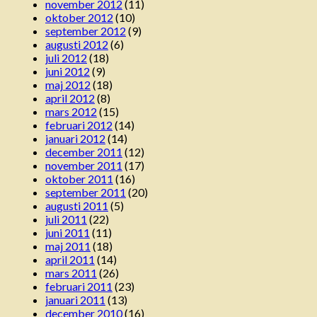
november 2012
(11)
oktober 2012
(10)
september 2012
(9)
augusti 2012
(6)
juli 2012
(18)
juni 2012
(9)
maj 2012
(18)
april 2012
(8)
mars 2012
(15)
februari 2012
(14)
januari 2012
(14)
december 2011
(12)
november 2011
(17)
oktober 2011
(16)
september 2011
(20)
augusti 2011
(5)
juli 2011
(22)
juni 2011
(11)
maj 2011
(18)
april 2011
(14)
mars 2011
(26)
februari 2011
(23)
januari 2011
(13)
december 2010
(16)