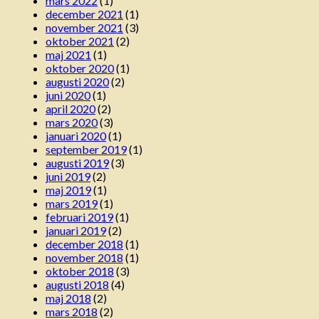
mars 2022
(1)
december 2021
(1)
november 2021
(3)
oktober 2021
(2)
maj 2021
(1)
oktober 2020
(1)
augusti 2020
(2)
juni 2020
(1)
april 2020
(2)
mars 2020
(3)
januari 2020
(1)
september 2019
(1)
augusti 2019
(3)
juni 2019
(2)
maj 2019
(1)
mars 2019
(1)
februari 2019
(1)
januari 2019
(2)
december 2018
(1)
november 2018
(1)
oktober 2018
(3)
augusti 2018
(4)
maj 2018
(2)
mars 2018
(2)