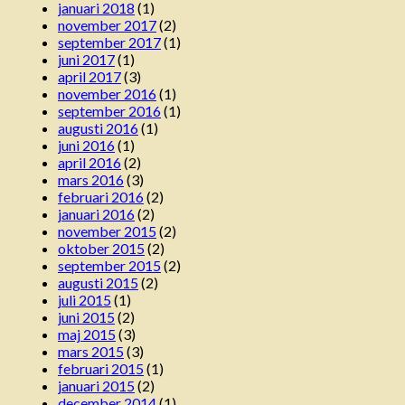
januari 2018
(1)
november 2017
(2)
september 2017
(1)
juni 2017
(1)
april 2017
(3)
november 2016
(1)
september 2016
(1)
augusti 2016
(1)
juni 2016
(1)
april 2016
(2)
mars 2016
(3)
februari 2016
(2)
januari 2016
(2)
november 2015
(2)
oktober 2015
(2)
september 2015
(2)
augusti 2015
(2)
juli 2015
(1)
juni 2015
(2)
maj 2015
(3)
mars 2015
(3)
februari 2015
(1)
januari 2015
(2)
december 2014
(1)