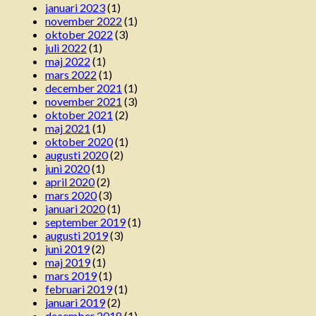
januari 2023
(1)
november 2022
(1)
oktober 2022
(3)
juli 2022
(1)
maj 2022
(1)
mars 2022
(1)
december 2021
(1)
november 2021
(3)
oktober 2021
(2)
maj 2021
(1)
oktober 2020
(1)
augusti 2020
(2)
juni 2020
(1)
april 2020
(2)
mars 2020
(3)
januari 2020
(1)
september 2019
(1)
augusti 2019
(3)
juni 2019
(2)
maj 2019
(1)
mars 2019
(1)
februari 2019
(1)
januari 2019
(2)
december 2018
(1)