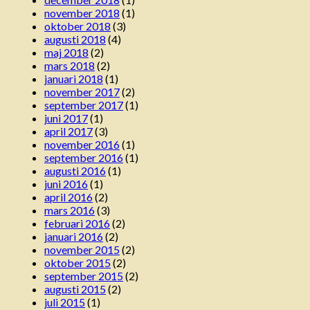
november 2018
(1)
oktober 2018
(3)
augusti 2018
(4)
maj 2018
(2)
mars 2018
(2)
januari 2018
(1)
november 2017
(2)
september 2017
(1)
juni 2017
(1)
april 2017
(3)
november 2016
(1)
september 2016
(1)
augusti 2016
(1)
juni 2016
(1)
april 2016
(2)
mars 2016
(3)
februari 2016
(2)
januari 2016
(2)
november 2015
(2)
oktober 2015
(2)
september 2015
(2)
augusti 2015
(2)
juli 2015
(1)