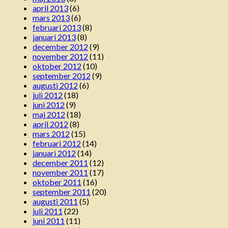
april 2013
(6)
mars 2013
(6)
februari 2013
(8)
januari 2013
(8)
december 2012
(9)
november 2012
(11)
oktober 2012
(10)
september 2012
(9)
augusti 2012
(6)
juli 2012
(18)
juni 2012
(9)
maj 2012
(18)
april 2012
(8)
mars 2012
(15)
februari 2012
(14)
januari 2012
(14)
december 2011
(12)
november 2011
(17)
oktober 2011
(16)
september 2011
(20)
augusti 2011
(5)
juli 2011
(22)
juni 2011
(11)