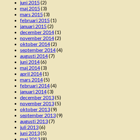
juni 2015
(2)
maj 2015
(3)
mars 2015
(3)
februari 2015
(1)
januari 2015
(2)
december 2014
(1)
november 2014
(2)
oktober 2014
(2)
september 2014
(4)
augusti 2014
(7)
juni 2014
(6)
maj 2014
(3)
april 2014
(1)
mars 2014
(5)
februari 2014
(4)
januari 2014
(3)
december 2013
(5)
november 2013
(5)
oktober 2013
(9)
september 2013
(9)
augusti 2013
(7)
juli 2013
(6)
juni 2013
(5)
maj 2013
(8)