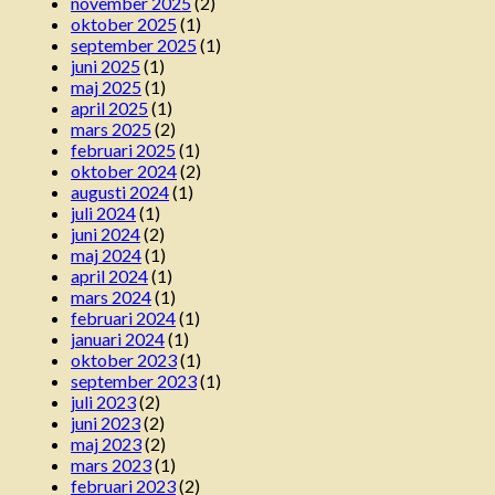
november 2025
(2)
oktober 2025
(1)
september 2025
(1)
juni 2025
(1)
maj 2025
(1)
april 2025
(1)
mars 2025
(2)
februari 2025
(1)
oktober 2024
(2)
augusti 2024
(1)
juli 2024
(1)
juni 2024
(2)
maj 2024
(1)
april 2024
(1)
mars 2024
(1)
februari 2024
(1)
januari 2024
(1)
oktober 2023
(1)
september 2023
(1)
juli 2023
(2)
juni 2023
(2)
maj 2023
(2)
mars 2023
(1)
februari 2023
(2)