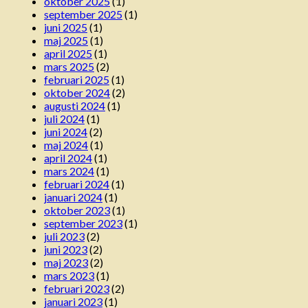
oktober 2025
(1)
september 2025
(1)
juni 2025
(1)
maj 2025
(1)
april 2025
(1)
mars 2025
(2)
februari 2025
(1)
oktober 2024
(2)
augusti 2024
(1)
juli 2024
(1)
juni 2024
(2)
maj 2024
(1)
april 2024
(1)
mars 2024
(1)
februari 2024
(1)
januari 2024
(1)
oktober 2023
(1)
september 2023
(1)
juli 2023
(2)
juni 2023
(2)
maj 2023
(2)
mars 2023
(1)
februari 2023
(2)
januari 2023
(1)