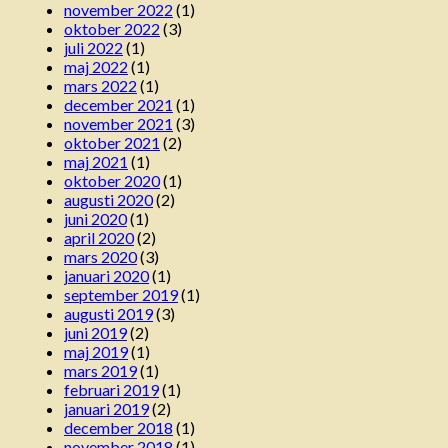
november 2022
(1)
oktober 2022
(3)
juli 2022
(1)
maj 2022
(1)
mars 2022
(1)
december 2021
(1)
november 2021
(3)
oktober 2021
(2)
maj 2021
(1)
oktober 2020
(1)
augusti 2020
(2)
juni 2020
(1)
april 2020
(2)
mars 2020
(3)
januari 2020
(1)
september 2019
(1)
augusti 2019
(3)
juni 2019
(2)
maj 2019
(1)
mars 2019
(1)
februari 2019
(1)
januari 2019
(2)
december 2018
(1)
november 2018
(1)