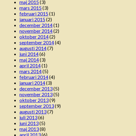
maj 2015
(3)
mars 2015
(3)
februari 2015
(1)
januari 2015
(2)
december 2014
(1)
november 2014
(2)
oktober 2014
(2)
september 2014
(4)
augusti 2014
(7)
juni 2014
(6)
maj 2014
(3)
april 2014
(1)
mars 2014
(5)
februari 2014
(4)
januari 2014
(3)
december 2013
(5)
november 2013
(5)
oktober 2013
(9)
september 2013
(9)
augusti 2013
(7)
juli 2013
(6)
juni 2013
(5)
maj 2013
(8)
april 2013
(6)