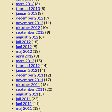
mars 2013
(6)
februari 2013
(8)
januari 2013
(8)
december 2012
(9)
november 2012
(11)
oktober 2012
(10)
september 2012
(9)
augusti 2012
(6)
juli 2012
(18)
juni 2012
(9)
maj 2012
(18)
april 2012
(8)
mars 2012
(15)
februari 2012
(14)
januari 2012
(14)
december 2011
(12)
november 2011
(17)
oktober 2011
(16)
september 2011
(20)
augusti 2011
(5)
juli 2011
(22)
juni 2011
(11)
maj 2011
(18)