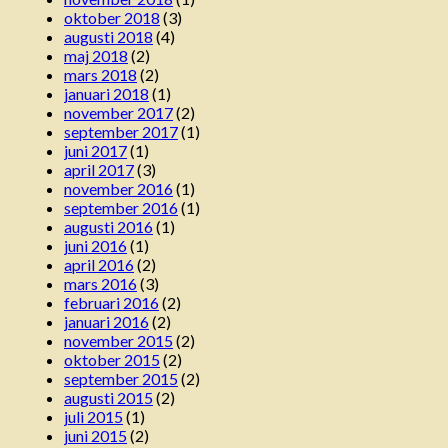
oktober 2018
(3)
augusti 2018
(4)
maj 2018
(2)
mars 2018
(2)
januari 2018
(1)
november 2017
(2)
september 2017
(1)
juni 2017
(1)
april 2017
(3)
november 2016
(1)
september 2016
(1)
augusti 2016
(1)
juni 2016
(1)
april 2016
(2)
mars 2016
(3)
februari 2016
(2)
januari 2016
(2)
november 2015
(2)
oktober 2015
(2)
september 2015
(2)
augusti 2015
(2)
juli 2015
(1)
juni 2015
(2)