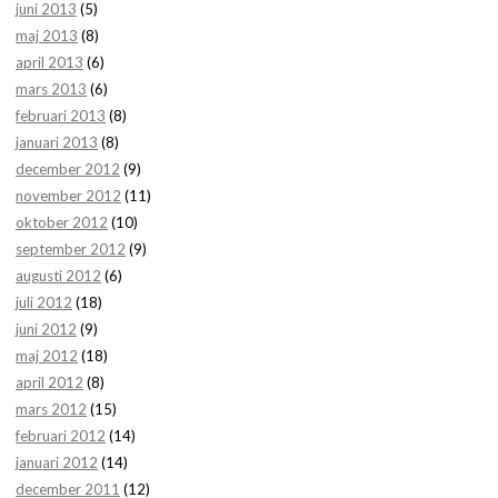
juni 2013
(5)
maj 2013
(8)
april 2013
(6)
mars 2013
(6)
februari 2013
(8)
januari 2013
(8)
december 2012
(9)
november 2012
(11)
oktober 2012
(10)
september 2012
(9)
augusti 2012
(6)
juli 2012
(18)
juni 2012
(9)
maj 2012
(18)
april 2012
(8)
mars 2012
(15)
februari 2012
(14)
januari 2012
(14)
december 2011
(12)