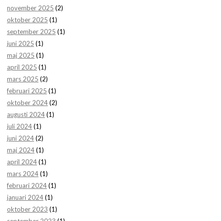
november 2025
(2)
oktober 2025
(1)
september 2025
(1)
juni 2025
(1)
maj 2025
(1)
april 2025
(1)
mars 2025
(2)
februari 2025
(1)
oktober 2024
(2)
augusti 2024
(1)
juli 2024
(1)
juni 2024
(2)
maj 2024
(1)
april 2024
(1)
mars 2024
(1)
februari 2024
(1)
januari 2024
(1)
oktober 2023
(1)