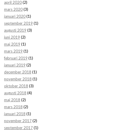
april 2020
(2)
mars 2020
(3)
januari 2020
(1)
september 2019
(1)
augusti 2019
(3)
juni 2019
(2)
maj 2019
(1)
mars 2019
(1)
februari 2019
(1)
januari 2019
(2)
december 2018
(1)
november 2018
(1)
oktober 2018
(3)
augusti 2018
(4)
maj 2018
(2)
mars 2018
(2)
januari 2018
(1)
november 2017
(2)
september 2017
(1)