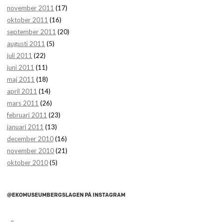
november 2011
(17)
oktober 2011
(16)
september 2011
(20)
augusti 2011
(5)
juli 2011
(22)
juni 2011
(11)
maj 2011
(18)
april 2011
(14)
mars 2011
(26)
februari 2011
(23)
januari 2011
(13)
december 2010
(16)
november 2010
(21)
oktober 2010
(5)
@EKOMUSEUMBERGSLAGEN PÅ INSTAGRAM