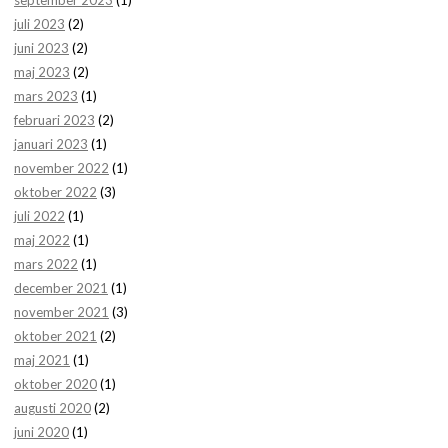
september 2023
(1)
juli 2023
(2)
juni 2023
(2)
maj 2023
(2)
mars 2023
(1)
februari 2023
(2)
januari 2023
(1)
november 2022
(1)
oktober 2022
(3)
juli 2022
(1)
maj 2022
(1)
mars 2022
(1)
december 2021
(1)
november 2021
(3)
oktober 2021
(2)
maj 2021
(1)
oktober 2020
(1)
augusti 2020
(2)
juni 2020
(1)