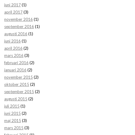
juni 2017
(1)
april 2017
(3)
november 2016
(1)
september 2016
(1)
augusti 2016
(1)
juni 2016
(1)
april 2016
(2)
mars 2016
(3)
februari 2016
(2)
januari 2016
(2)
november 2015
(2)
oktober 2015
(2)
september 2015
(2)
augusti 2015
(2)
juli 2015
(1)
juni 2015
(2)
maj 2015
(3)
mars 2015
(3)