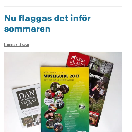
Nu flaggas det inför
sommaren
Lämna ett svar