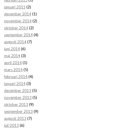
februari 2015
(1)
januari 2015
(2)
december 2014
(1)
november 2014
(2)
oktober 2014
(2)
september 2014
(4)
augusti 2014
(7)
juni 2014
(6)
maj 2014
(3)
april 2014
(1)
mars 2014
(5)
februari 2014
(4)
januari 2014
(3)
december 2013
(5)
november 2013
(5)
oktober 2013
(9)
september 2013
(9)
augusti 2013
(7)
juli 2013
(6)