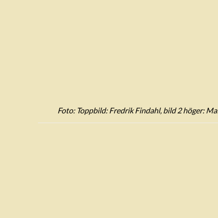
Foto: Toppbild: Fredrik Findahl, bild 2 höger: Mal