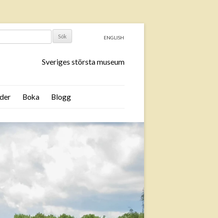
ENGLISH
Sveriges största museum
der
Boka
Blogg