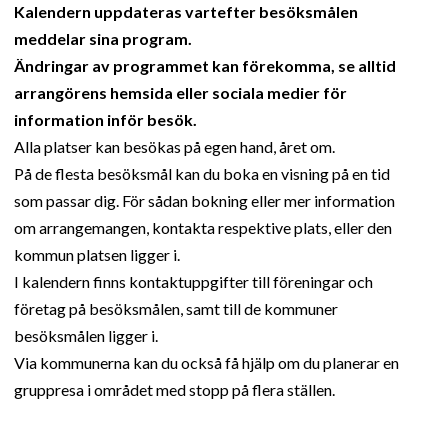
Kalendern uppdateras vartefter besöksmålen
meddelar sina program.
Ändringar av programmet kan förekomma, se alltid
arrangörens hemsida eller sociala medier för
information inför besök.
Alla platser kan besökas på egen hand, året om.
På de flesta besöksmål kan du boka en visning på en tid
som passar dig. För sådan bokning eller mer information
om arrangemangen, kontakta respektive plats, eller den
kommun platsen ligger i.
I kalendern finns kontaktuppgifter till föreningar och
företag på besöksmålen, samt till de kommuner
besöksmålen ligger i.
Via kommunerna kan du också få hjälp om du planerar en
gruppresa i området med stopp på flera ställen.