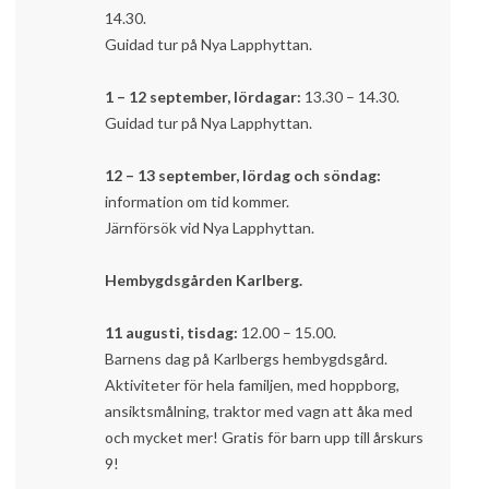
14.30.
Guidad tur på Nya Lapphyttan.
1 – 12 september, lördagar:
13.30 – 14.30.
Guidad tur på Nya Lapphyttan.
12 – 13 september, lördag och söndag:
information om tid kommer.
Järnförsök vid Nya Lapphyttan.
Hembygdsgården Karlberg.
11 augusti, tisdag:
12.00 – 15.00.
Barnens dag på Karlbergs hembygdsgård.
Aktiviteter för hela familjen, med hoppborg,
ansiktsmålning, traktor med vagn att åka med
och mycket mer! Gratis för barn upp till årskurs
9!