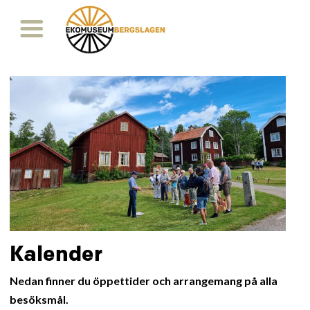
Kalender
Nedan finner du öppettider och arrangemang på alla
besöksmål.