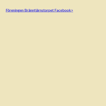
Föreningen Bränntjärnstorpet Facebook>