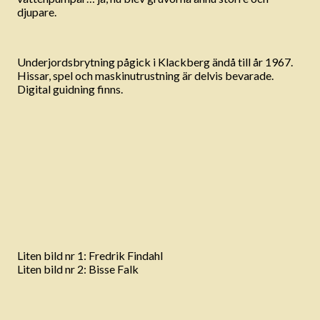
djupare.
Underjordsbrytning pågick i Klackberg ändå till år 1967.
Hissar, spel och maskinutrustning är delvis bevarade.
Digital guidning finns.
Liten bild nr 1: Fredrik Findahl
Liten bild nr 2: Bisse Falk