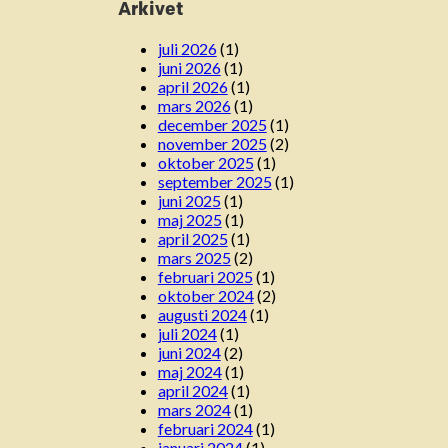
Arkivet
juli 2026
(1)
juni 2026
(1)
april 2026
(1)
mars 2026
(1)
december 2025
(1)
november 2025
(2)
oktober 2025
(1)
september 2025
(1)
juni 2025
(1)
maj 2025
(1)
april 2025
(1)
mars 2025
(2)
februari 2025
(1)
oktober 2024
(2)
augusti 2024
(1)
juli 2024
(1)
juni 2024
(2)
maj 2024
(1)
april 2024
(1)
mars 2024
(1)
februari 2024
(1)
januari 2024
(1)