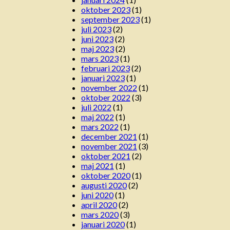
oktober 2023
(1)
september 2023
(1)
juli 2023
(2)
juni 2023
(2)
maj 2023
(2)
mars 2023
(1)
februari 2023
(2)
januari 2023
(1)
november 2022
(1)
oktober 2022
(3)
juli 2022
(1)
maj 2022
(1)
mars 2022
(1)
december 2021
(1)
november 2021
(3)
oktober 2021
(2)
maj 2021
(1)
oktober 2020
(1)
augusti 2020
(2)
juni 2020
(1)
april 2020
(2)
mars 2020
(3)
januari 2020
(1)