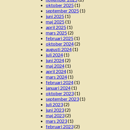
oktober 2025
(1)
september 2025
(1)
juni 2025
(1)
maj 2025
(1)
april 2025
(1)
mars 2025
(2)
februari 2025
(1)
oktober 2024
(2)
augusti 2024
(1)
juli 2024
(1)
juni 2024
(2)
maj 2024
(1)
april 2024
(1)
mars 2024
(1)
februari 2024
(1)
januari 2024
(1)
oktober 2023
(1)
september 2023
(1)
juli 2023
(2)
juni 2023
(2)
maj 2023
(2)
mars 2023
(1)
februari 2023
(2)