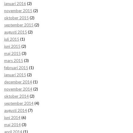
januari 2016
(2)
november 2015
(2)
oktober 2015
(2)
september 2015
(2)
augusti 2015
(2)
juli 2015
(1)
juni 2015
(2)
maj 2015
(3)
mars 2015
(3)
februari 2015
(1)
januari 2015
(2)
december 2014
(1)
november 2014
(2)
oktober 2014
(2)
september 2014
(4)
augusti 2014
(7)
juni 2014
(6)
maj 2014
(3)
april 2014
(1)