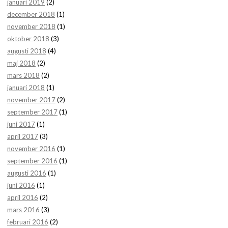
januari 2019
(2)
december 2018
(1)
november 2018
(1)
oktober 2018
(3)
augusti 2018
(4)
maj 2018
(2)
mars 2018
(2)
januari 2018
(1)
november 2017
(2)
september 2017
(1)
juni 2017
(1)
april 2017
(3)
november 2016
(1)
september 2016
(1)
augusti 2016
(1)
juni 2016
(1)
april 2016
(2)
mars 2016
(3)
februari 2016
(2)