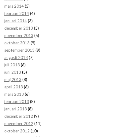
mars 2014
(5)
februari 2014
(4)
januari 2014
(3)
december 2013
(5)
november 2013
(5)
oktober 2013
(9)
september 2013
(9)
augusti 2013
(7)
juli 2013
(6)
juni 2013
(5)
maj 2013
(8)
april 2013
(6)
mars 2013
(6)
februari 2013
(8)
januari 2013
(8)
december 2012
(9)
november 2012
(11)
oktober 2012
(10)