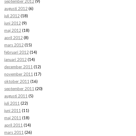
september 2012
(9)
augusti 2012
(6)
juli 2012
(18)
juni 2012
(9)
maj 2012
(18)
april 2012
(8)
mars 2012
(15)
februari 2012
(14)
januari 2012
(14)
december 2011
(12)
november 2011
(17)
oktober 2011
(16)
september 2011
(20)
augusti 2011
(5)
juli 2011
(22)
juni 2011
(11)
maj 2011
(18)
april 2011
(14)
mars 2011
(26)