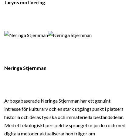
Juryns motivering
Neringa Stjernman
Arbogabaserade Neringa Stjernman har ett genuint
intresse för kulturarv och en stark utgångspunkt i platsers
historia och deras fysiska och immateriella beståndsdelar.
Med ett ekologiskt perspektiv sprunget ur jorden och med
digitala metoder aktualiserar hon frågor om