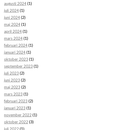
augusti 2024
(1)
juli 2024
(1)
juni 2024
(2)
maj 2024
(1)
april 2024
(1)
mars 2024
(1)
februari 2024
(1)
januari 2024
(1)
oktober 2023
(1)
september 2023
(1)
juli 2023
(2)
juni 2023
(2)
maj 2023
(2)
mars 2023
(1)
februari 2023
(2)
januari 2023
(1)
november 2022
(1)
oktober 2022
(3)
juli 2022
(1)