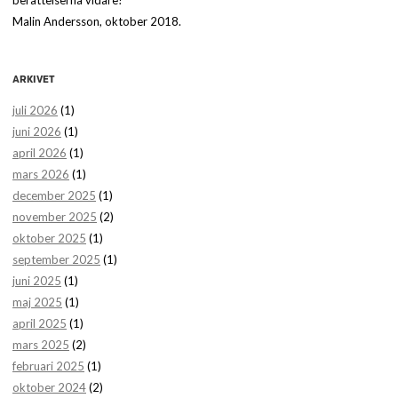
berättelserna vidare!
Malin Andersson, oktober 2018.
ARKIVET
juli 2026
(1)
juni 2026
(1)
april 2026
(1)
mars 2026
(1)
december 2025
(1)
november 2025
(2)
oktober 2025
(1)
september 2025
(1)
juni 2025
(1)
maj 2025
(1)
april 2025
(1)
mars 2025
(2)
februari 2025
(1)
oktober 2024
(2)