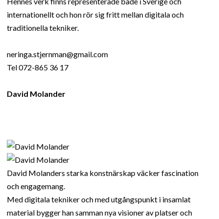
Hennes verk finns representerade både i Sverige och
internationellt och hon rör sig fritt mellan digitala och
traditionella tekniker.
neringa.stjernman@gmail.com
Tel 072-865 36 17
David Molander
David Molanders starka konstnärskap väcker fascination
och engagemang.
Med digitala tekniker och med utgångspunkt i insamlat
material bygger han samman nya visioner av platser och