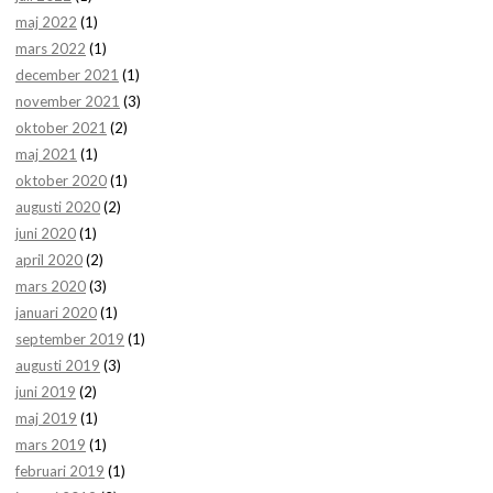
maj 2022
(1)
mars 2022
(1)
december 2021
(1)
november 2021
(3)
oktober 2021
(2)
maj 2021
(1)
oktober 2020
(1)
augusti 2020
(2)
juni 2020
(1)
april 2020
(2)
mars 2020
(3)
januari 2020
(1)
september 2019
(1)
augusti 2019
(3)
juni 2019
(2)
maj 2019
(1)
mars 2019
(1)
februari 2019
(1)