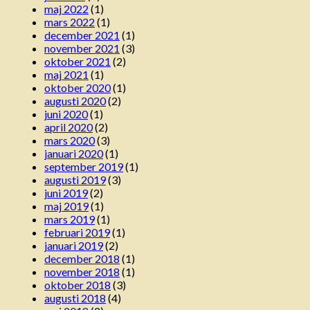
maj 2022
(1)
mars 2022
(1)
december 2021
(1)
november 2021
(3)
oktober 2021
(2)
maj 2021
(1)
oktober 2020
(1)
augusti 2020
(2)
juni 2020
(1)
april 2020
(2)
mars 2020
(3)
januari 2020
(1)
september 2019
(1)
augusti 2019
(3)
juni 2019
(2)
maj 2019
(1)
mars 2019
(1)
februari 2019
(1)
januari 2019
(2)
december 2018
(1)
november 2018
(1)
oktober 2018
(3)
augusti 2018
(4)