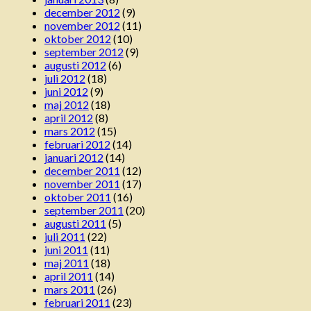
december 2012
(9)
november 2012
(11)
oktober 2012
(10)
september 2012
(9)
augusti 2012
(6)
juli 2012
(18)
juni 2012
(9)
maj 2012
(18)
april 2012
(8)
mars 2012
(15)
februari 2012
(14)
januari 2012
(14)
december 2011
(12)
november 2011
(17)
oktober 2011
(16)
september 2011
(20)
augusti 2011
(5)
juli 2011
(22)
juni 2011
(11)
maj 2011
(18)
april 2011
(14)
mars 2011
(26)
februari 2011
(23)