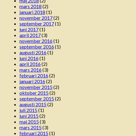
maj 2018
(2)
mars 2018
(2)
januari 2018
(1)
november 2017
(2)
september 2017
(1)
juni 2017
(1)
april 2017
(3)
november 2016
(1)
september 2016
(1)
augusti 2016
(1)
juni 2016
(1)
april 2016
(2)
mars 2016
(3)
februari 2016
(2)
januari 2016
(2)
november 2015
(2)
oktober 2015
(2)
september 2015
(2)
augusti 2015
(2)
juli 2015
(1)
juni 2015
(2)
maj 2015
(3)
mars 2015
(3)
februari 2015
(1)