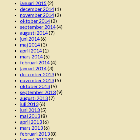
januari 2015
(2)
december 2014
(1)
november 2014
(2)
oktober 2014
(2)
september 2014
(4)
augusti 2014
(7)
juni 2014
(6)
maj 2014
(3)
april 2014
(1)
mars 2014
(5)
februari 2014
(4)
januari 2014
(3)
december 2013
(5)
november 2013
(5)
oktober 2013
(9)
september 2013
(9)
augusti 2013
(7)
juli 2013
(6)
juni 2013
(5)
maj 2013
(8)
april 2013
(6)
mars 2013
(6)
februari 2013
(8)
januari 2013
(8)