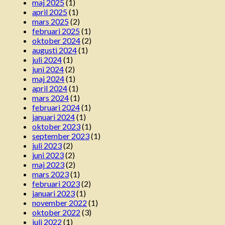
maj 2025
(1)
april 2025
(1)
mars 2025
(2)
februari 2025
(1)
oktober 2024
(2)
augusti 2024
(1)
juli 2024
(1)
juni 2024
(2)
maj 2024
(1)
april 2024
(1)
mars 2024
(1)
februari 2024
(1)
januari 2024
(1)
oktober 2023
(1)
september 2023
(1)
juli 2023
(2)
juni 2023
(2)
maj 2023
(2)
mars 2023
(1)
februari 2023
(2)
januari 2023
(1)
november 2022
(1)
oktober 2022
(3)
juli 2022
(1)