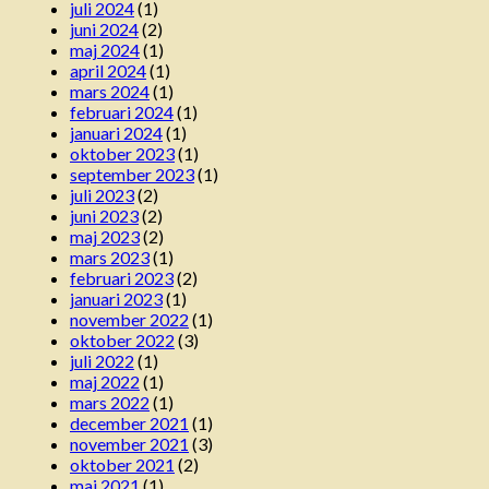
juli 2024
(1)
juni 2024
(2)
maj 2024
(1)
april 2024
(1)
mars 2024
(1)
februari 2024
(1)
januari 2024
(1)
oktober 2023
(1)
september 2023
(1)
juli 2023
(2)
juni 2023
(2)
maj 2023
(2)
mars 2023
(1)
februari 2023
(2)
januari 2023
(1)
november 2022
(1)
oktober 2022
(3)
juli 2022
(1)
maj 2022
(1)
mars 2022
(1)
december 2021
(1)
november 2021
(3)
oktober 2021
(2)
maj 2021
(1)