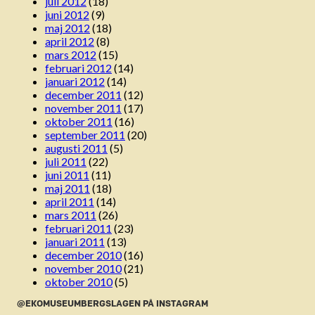
juli 2012
(18)
juni 2012
(9)
maj 2012
(18)
april 2012
(8)
mars 2012
(15)
februari 2012
(14)
januari 2012
(14)
december 2011
(12)
november 2011
(17)
oktober 2011
(16)
september 2011
(20)
augusti 2011
(5)
juli 2011
(22)
juni 2011
(11)
maj 2011
(18)
april 2011
(14)
mars 2011
(26)
februari 2011
(23)
januari 2011
(13)
december 2010
(16)
november 2010
(21)
oktober 2010
(5)
@EKOMUSEUMBERGSLAGEN PÅ INSTAGRAM