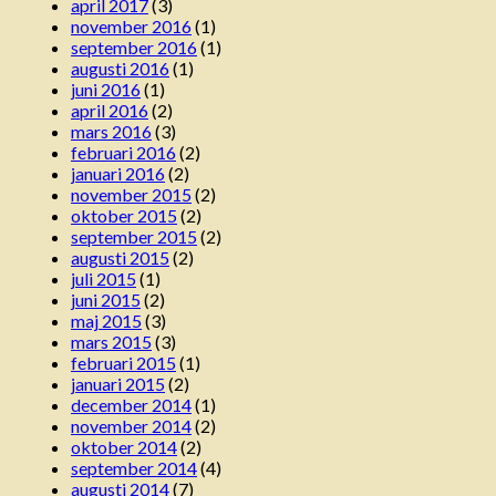
april 2017
(3)
november 2016
(1)
september 2016
(1)
augusti 2016
(1)
juni 2016
(1)
april 2016
(2)
mars 2016
(3)
februari 2016
(2)
januari 2016
(2)
november 2015
(2)
oktober 2015
(2)
september 2015
(2)
augusti 2015
(2)
juli 2015
(1)
juni 2015
(2)
maj 2015
(3)
mars 2015
(3)
februari 2015
(1)
januari 2015
(2)
december 2014
(1)
november 2014
(2)
oktober 2014
(2)
september 2014
(4)
augusti 2014
(7)