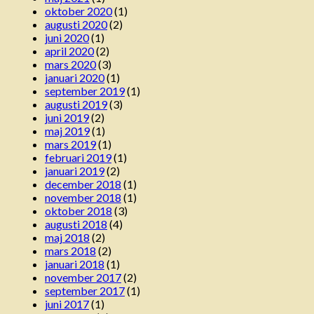
oktober 2020
(1)
augusti 2020
(2)
juni 2020
(1)
april 2020
(2)
mars 2020
(3)
januari 2020
(1)
september 2019
(1)
augusti 2019
(3)
juni 2019
(2)
maj 2019
(1)
mars 2019
(1)
februari 2019
(1)
januari 2019
(2)
december 2018
(1)
november 2018
(1)
oktober 2018
(3)
augusti 2018
(4)
maj 2018
(2)
mars 2018
(2)
januari 2018
(1)
november 2017
(2)
september 2017
(1)
juni 2017
(1)