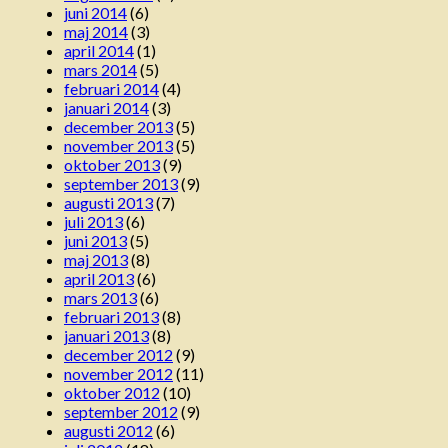
juni 2014
(6)
maj 2014
(3)
april 2014
(1)
mars 2014
(5)
februari 2014
(4)
januari 2014
(3)
december 2013
(5)
november 2013
(5)
oktober 2013
(9)
september 2013
(9)
augusti 2013
(7)
juli 2013
(6)
juni 2013
(5)
maj 2013
(8)
april 2013
(6)
mars 2013
(6)
februari 2013
(8)
januari 2013
(8)
december 2012
(9)
november 2012
(11)
oktober 2012
(10)
september 2012
(9)
augusti 2012
(6)