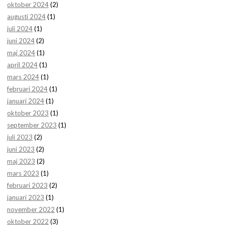
oktober 2024
(2)
augusti 2024
(1)
juli 2024
(1)
juni 2024
(2)
maj 2024
(1)
april 2024
(1)
mars 2024
(1)
februari 2024
(1)
januari 2024
(1)
oktober 2023
(1)
september 2023
(1)
juli 2023
(2)
juni 2023
(2)
maj 2023
(2)
mars 2023
(1)
februari 2023
(2)
januari 2023
(1)
november 2022
(1)
oktober 2022
(3)