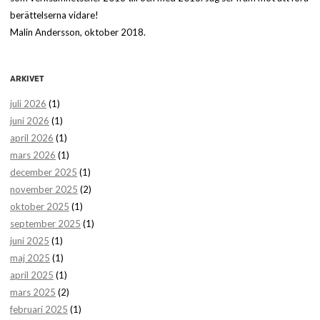
berättelserna vidare!
Malin Andersson, oktober 2018.
ARKIVET
juli 2026
(1)
juni 2026
(1)
april 2026
(1)
mars 2026
(1)
december 2025
(1)
november 2025
(2)
oktober 2025
(1)
september 2025
(1)
juni 2025
(1)
maj 2025
(1)
april 2025
(1)
mars 2025
(2)
februari 2025
(1)