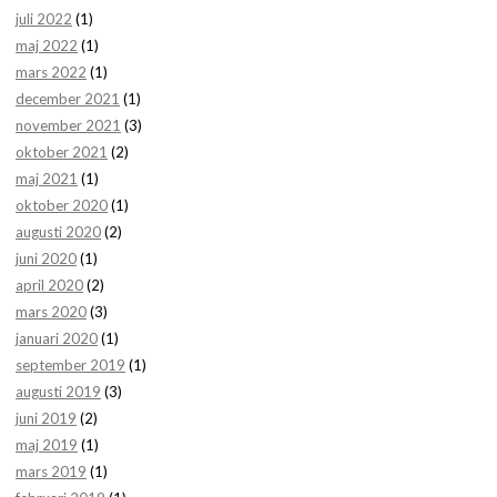
juli 2022
(1)
maj 2022
(1)
mars 2022
(1)
december 2021
(1)
november 2021
(3)
oktober 2021
(2)
maj 2021
(1)
oktober 2020
(1)
augusti 2020
(2)
juni 2020
(1)
april 2020
(2)
mars 2020
(3)
januari 2020
(1)
september 2019
(1)
augusti 2019
(3)
juni 2019
(2)
maj 2019
(1)
mars 2019
(1)