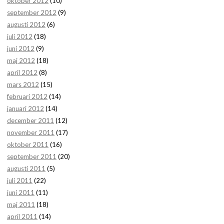
oktober 2012
(10)
september 2012
(9)
augusti 2012
(6)
juli 2012
(18)
juni 2012
(9)
maj 2012
(18)
april 2012
(8)
mars 2012
(15)
februari 2012
(14)
januari 2012
(14)
december 2011
(12)
november 2011
(17)
oktober 2011
(16)
september 2011
(20)
augusti 2011
(5)
juli 2011
(22)
juni 2011
(11)
maj 2011
(18)
april 2011
(14)