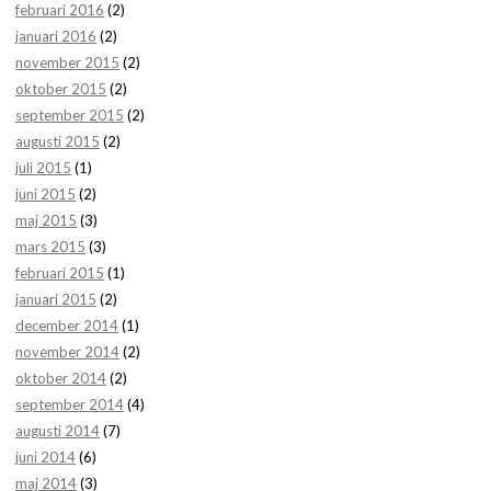
februari 2016
(2)
januari 2016
(2)
november 2015
(2)
oktober 2015
(2)
september 2015
(2)
augusti 2015
(2)
juli 2015
(1)
juni 2015
(2)
maj 2015
(3)
mars 2015
(3)
februari 2015
(1)
januari 2015
(2)
december 2014
(1)
november 2014
(2)
oktober 2014
(2)
september 2014
(4)
augusti 2014
(7)
juni 2014
(6)
maj 2014
(3)