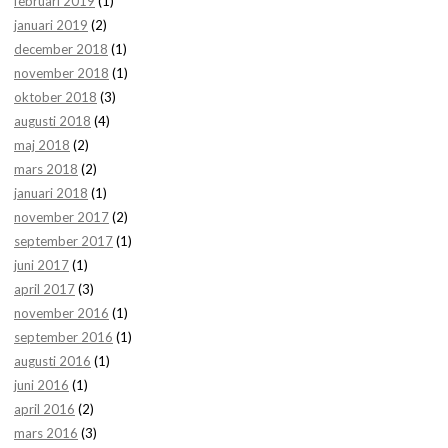
februari 2019
(1)
januari 2019
(2)
december 2018
(1)
november 2018
(1)
oktober 2018
(3)
augusti 2018
(4)
maj 2018
(2)
mars 2018
(2)
januari 2018
(1)
november 2017
(2)
september 2017
(1)
juni 2017
(1)
april 2017
(3)
november 2016
(1)
september 2016
(1)
augusti 2016
(1)
juni 2016
(1)
april 2016
(2)
mars 2016
(3)