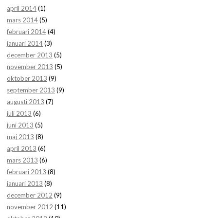
april 2014
(1)
mars 2014
(5)
februari 2014
(4)
januari 2014
(3)
december 2013
(5)
november 2013
(5)
oktober 2013
(9)
september 2013
(9)
augusti 2013
(7)
juli 2013
(6)
juni 2013
(5)
maj 2013
(8)
april 2013
(6)
mars 2013
(6)
februari 2013
(8)
januari 2013
(8)
december 2012
(9)
november 2012
(11)