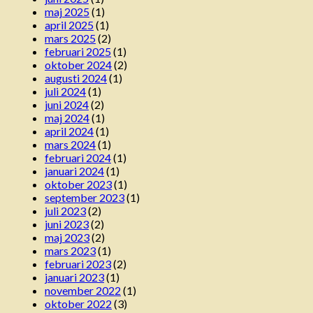
maj 2025
(1)
april 2025
(1)
mars 2025
(2)
februari 2025
(1)
oktober 2024
(2)
augusti 2024
(1)
juli 2024
(1)
juni 2024
(2)
maj 2024
(1)
april 2024
(1)
mars 2024
(1)
februari 2024
(1)
januari 2024
(1)
oktober 2023
(1)
september 2023
(1)
juli 2023
(2)
juni 2023
(2)
maj 2023
(2)
mars 2023
(1)
februari 2023
(2)
januari 2023
(1)
november 2022
(1)
oktober 2022
(3)