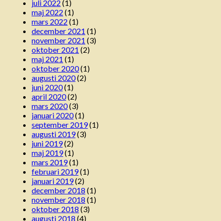
juli 2022
(1)
maj 2022
(1)
mars 2022
(1)
december 2021
(1)
november 2021
(3)
oktober 2021
(2)
maj 2021
(1)
oktober 2020
(1)
augusti 2020
(2)
juni 2020
(1)
april 2020
(2)
mars 2020
(3)
januari 2020
(1)
september 2019
(1)
augusti 2019
(3)
juni 2019
(2)
maj 2019
(1)
mars 2019
(1)
februari 2019
(1)
januari 2019
(2)
december 2018
(1)
november 2018
(1)
oktober 2018
(3)
augusti 2018
(4)