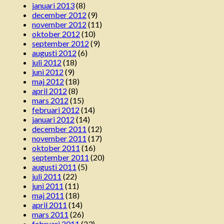
januari 2013
(8)
december 2012
(9)
november 2012
(11)
oktober 2012
(10)
september 2012
(9)
augusti 2012
(6)
juli 2012
(18)
juni 2012
(9)
maj 2012
(18)
april 2012
(8)
mars 2012
(15)
februari 2012
(14)
januari 2012
(14)
december 2011
(12)
november 2011
(17)
oktober 2011
(16)
september 2011
(20)
augusti 2011
(5)
juli 2011
(22)
juni 2011
(11)
maj 2011
(18)
april 2011
(14)
mars 2011
(26)
februari 2011
(23)