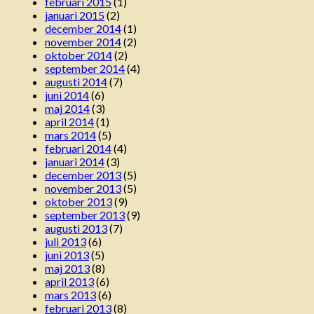
februari 2015
(1)
januari 2015
(2)
december 2014
(1)
november 2014
(2)
oktober 2014
(2)
september 2014
(4)
augusti 2014
(7)
juni 2014
(6)
maj 2014
(3)
april 2014
(1)
mars 2014
(5)
februari 2014
(4)
januari 2014
(3)
december 2013
(5)
november 2013
(5)
oktober 2013
(9)
september 2013
(9)
augusti 2013
(7)
juli 2013
(6)
juni 2013
(5)
maj 2013
(8)
april 2013
(6)
mars 2013
(6)
februari 2013
(8)