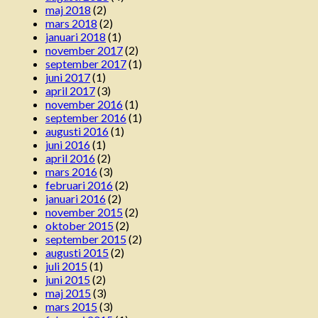
maj 2018
(2)
mars 2018
(2)
januari 2018
(1)
november 2017
(2)
september 2017
(1)
juni 2017
(1)
april 2017
(3)
november 2016
(1)
september 2016
(1)
augusti 2016
(1)
juni 2016
(1)
april 2016
(2)
mars 2016
(3)
februari 2016
(2)
januari 2016
(2)
november 2015
(2)
oktober 2015
(2)
september 2015
(2)
augusti 2015
(2)
juli 2015
(1)
juni 2015
(2)
maj 2015
(3)
mars 2015
(3)