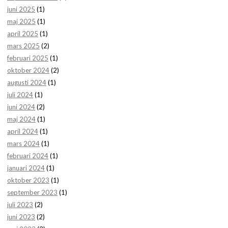
juni 2025
(1)
maj 2025
(1)
april 2025
(1)
mars 2025
(2)
februari 2025
(1)
oktober 2024
(2)
augusti 2024
(1)
juli 2024
(1)
juni 2024
(2)
maj 2024
(1)
april 2024
(1)
mars 2024
(1)
februari 2024
(1)
januari 2024
(1)
oktober 2023
(1)
september 2023
(1)
juli 2023
(2)
juni 2023
(2)