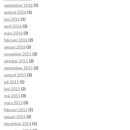
september 2016
(1)
augusti 2016
(1)
juni 2016
(1)
april 2016
(2)
mars 2016
(3)
februari 2016
(2)
januari 2016
(2)
november 2015
(2)
oktober 2015
(2)
september 2015
(2)
augusti 2015
(2)
juli 2015
(1)
juni 2015
(2)
maj 2015
(3)
mars 2015
(3)
februari 2015
(1)
januari 2015
(2)
december 2014
(1)