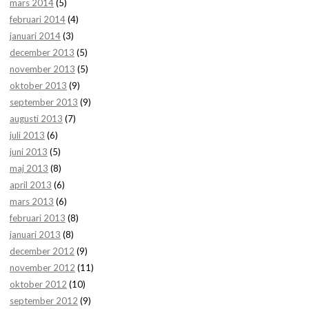
mars 2014
(5)
februari 2014
(4)
januari 2014
(3)
december 2013
(5)
november 2013
(5)
oktober 2013
(9)
september 2013
(9)
augusti 2013
(7)
juli 2013
(6)
juni 2013
(5)
maj 2013
(8)
april 2013
(6)
mars 2013
(6)
februari 2013
(8)
januari 2013
(8)
december 2012
(9)
november 2012
(11)
oktober 2012
(10)
september 2012
(9)