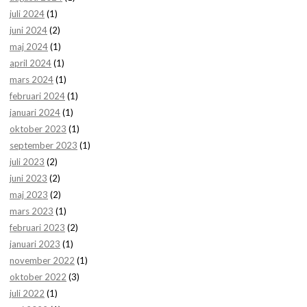
juli 2024
(1)
juni 2024
(2)
maj 2024
(1)
april 2024
(1)
mars 2024
(1)
februari 2024
(1)
januari 2024
(1)
oktober 2023
(1)
september 2023
(1)
juli 2023
(2)
juni 2023
(2)
maj 2023
(2)
mars 2023
(1)
februari 2023
(2)
januari 2023
(1)
november 2022
(1)
oktober 2022
(3)
juli 2022
(1)