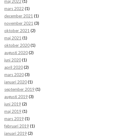
maj 2022
(1)
mars 2022
(1)
december 2021
(1)
november 2021
(3)
oktober 2021
(2)
maj 2021
(1)
oktober 2020
(1)
augusti 2020
(2)
juni 2020
(1)
april 2020
(2)
mars 2020
(3)
januari 2020
(1)
september 2019
(1)
augusti 2019
(3)
juni 2019
(2)
maj 2019
(1)
mars 2019
(1)
februari 2019
(1)
januari 2019
(2)