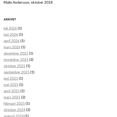
Malin Andersson, oktober 2018.
ARKIVET
juli 2026
(1)
juni 2026
(1)
april 2026
(1)
mars 2026
(1)
december 2025
(1)
november 2025
(2)
oktober 2025
(1)
september 2025
(1)
juni 2025
(1)
maj 2025
(1)
april 2025
(1)
mars 2025
(2)
februari 2025
(1)
oktober 2024
(2)
augusti 2024
(1)