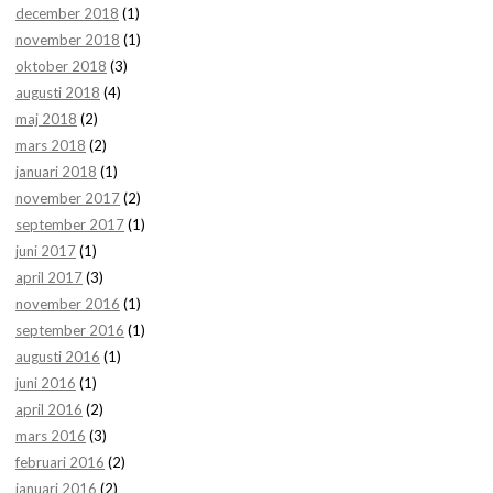
december 2018
(1)
november 2018
(1)
oktober 2018
(3)
augusti 2018
(4)
maj 2018
(2)
mars 2018
(2)
januari 2018
(1)
november 2017
(2)
september 2017
(1)
juni 2017
(1)
april 2017
(3)
november 2016
(1)
september 2016
(1)
augusti 2016
(1)
juni 2016
(1)
april 2016
(2)
mars 2016
(3)
februari 2016
(2)
januari 2016
(2)