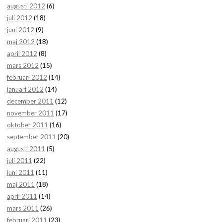
augusti 2012
(6)
juli 2012
(18)
juni 2012
(9)
maj 2012
(18)
april 2012
(8)
mars 2012
(15)
februari 2012
(14)
januari 2012
(14)
december 2011
(12)
november 2011
(17)
oktober 2011
(16)
september 2011
(20)
augusti 2011
(5)
juli 2011
(22)
juni 2011
(11)
maj 2011
(18)
april 2011
(14)
mars 2011
(26)
februari 2011
(23)