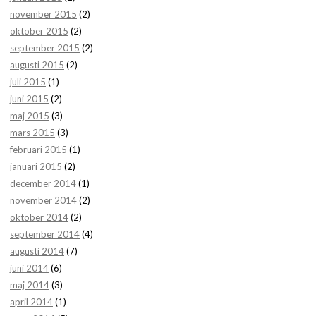
november 2015
(2)
oktober 2015
(2)
september 2015
(2)
augusti 2015
(2)
juli 2015
(1)
juni 2015
(2)
maj 2015
(3)
mars 2015
(3)
februari 2015
(1)
januari 2015
(2)
december 2014
(1)
november 2014
(2)
oktober 2014
(2)
september 2014
(4)
augusti 2014
(7)
juni 2014
(6)
maj 2014
(3)
april 2014
(1)