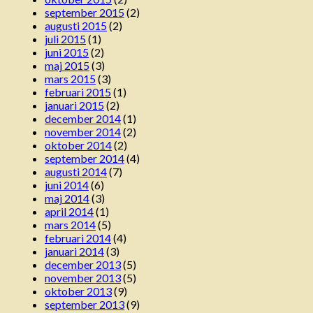
september 2015
(2)
augusti 2015
(2)
juli 2015
(1)
juni 2015
(2)
maj 2015
(3)
mars 2015
(3)
februari 2015
(1)
januari 2015
(2)
december 2014
(1)
november 2014
(2)
oktober 2014
(2)
september 2014
(4)
augusti 2014
(7)
juni 2014
(6)
maj 2014
(3)
april 2014
(1)
mars 2014
(5)
februari 2014
(4)
januari 2014
(3)
december 2013
(5)
november 2013
(5)
oktober 2013
(9)
september 2013
(9)