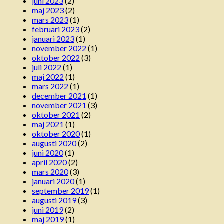
juni 2023
(2)
maj 2023
(2)
mars 2023
(1)
februari 2023
(2)
januari 2023
(1)
november 2022
(1)
oktober 2022
(3)
juli 2022
(1)
maj 2022
(1)
mars 2022
(1)
december 2021
(1)
november 2021
(3)
oktober 2021
(2)
maj 2021
(1)
oktober 2020
(1)
augusti 2020
(2)
juni 2020
(1)
april 2020
(2)
mars 2020
(3)
januari 2020
(1)
september 2019
(1)
augusti 2019
(3)
juni 2019
(2)
maj 2019
(1)