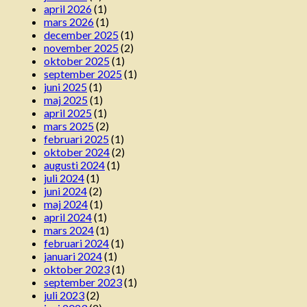
april 2026
(1)
mars 2026
(1)
december 2025
(1)
november 2025
(2)
oktober 2025
(1)
september 2025
(1)
juni 2025
(1)
maj 2025
(1)
april 2025
(1)
mars 2025
(2)
februari 2025
(1)
oktober 2024
(2)
augusti 2024
(1)
juli 2024
(1)
juni 2024
(2)
maj 2024
(1)
april 2024
(1)
mars 2024
(1)
februari 2024
(1)
januari 2024
(1)
oktober 2023
(1)
september 2023
(1)
juli 2023
(2)