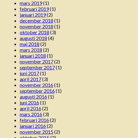
mars 2019
(1)
februari 2019
(1)
januari 2019
(2)
december 2018
(1)
november 2018
(1)
oktober 2018
(3)
augusti 2018
(4)
maj 2018
(2)
mars 2018
(2)
januari 2018
(1)
november 2017
(2)
september 2017
(1)
juni 2017
(1)
april 2017
(3)
november 2016
(1)
september 2016
(1)
augusti 2016
(1)
juni 2016
(1)
april 2016
(2)
mars 2016
(3)
februari 2016
(2)
januari 2016
(2)
november 2015
(2)
oktober 2015
(2)