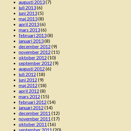
augusti 2013
(7)
juli 2013
(6)
juni 2013
(5)
maj 2013
(8)
april 2013
(6)
mars 2013
(6)
februari 2013
(8)
januari 2013
(8)
december 2012
(9)
november 2012
(11)
oktober 2012
(10)
september 2012
(9)
augusti 2012
(6)
juli 2012
(18)
juni 2012
(9)
maj 2012
(18)
april 2012
(8)
mars 2012
(15)
februari 2012
(14)
januari 2012
(14)
december 2011
(12)
november 2011
(17)
oktober 2011
(16)
september 2011
(20)