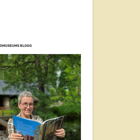
OMUSEUMS BLOGG