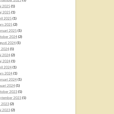
ni 2025
(1)
j 2025
(1)
ril 2025
(1)
rs 2025
(2)
bruari 2025
(1)
tober 2024
(2)
gusti 2024
(1)
li 2024
(1)
ni 2024
(2)
j 2024
(1)
ril 2024
(1)
rs 2024
(1)
bruari 2024
(1)
nuari 2024
(1)
tober 2023
(1)
ptember 2023
(1)
li 2023
(2)
ni 2023
(2)