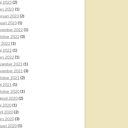
j 2023
(2)
rs 2023
(1)
bruari 2023
(2)
nuari 2023
(1)
vember 2022
(1)
tober 2022
(3)
li 2022
(1)
j 2022
(1)
rs 2022
(1)
cember 2021
(1)
vember 2021
(3)
tober 2021
(2)
j 2021
(1)
tober 2020
(1)
gusti 2020
(2)
ni 2020
(1)
ril 2020
(2)
rs 2020
(3)
nuari 2020
(1)