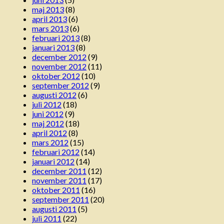
maj 2013
(8)
april 2013
(6)
mars 2013
(6)
februari 2013
(8)
januari 2013
(8)
december 2012
(9)
november 2012
(11)
oktober 2012
(10)
september 2012
(9)
augusti 2012
(6)
juli 2012
(18)
juni 2012
(9)
maj 2012
(18)
april 2012
(8)
mars 2012
(15)
februari 2012
(14)
januari 2012
(14)
december 2011
(12)
november 2011
(17)
oktober 2011
(16)
september 2011
(20)
augusti 2011
(5)
juli 2011
(22)