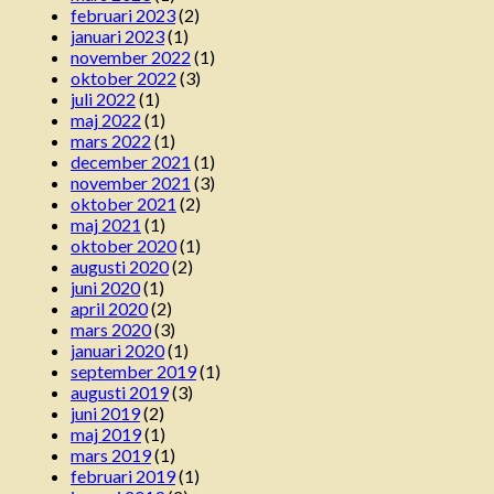
februari 2023
(2)
januari 2023
(1)
november 2022
(1)
oktober 2022
(3)
juli 2022
(1)
maj 2022
(1)
mars 2022
(1)
december 2021
(1)
november 2021
(3)
oktober 2021
(2)
maj 2021
(1)
oktober 2020
(1)
augusti 2020
(2)
juni 2020
(1)
april 2020
(2)
mars 2020
(3)
januari 2020
(1)
september 2019
(1)
augusti 2019
(3)
juni 2019
(2)
maj 2019
(1)
mars 2019
(1)
februari 2019
(1)