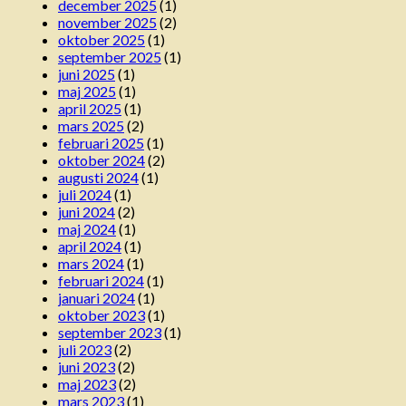
december 2025
(1)
november 2025
(2)
oktober 2025
(1)
september 2025
(1)
juni 2025
(1)
maj 2025
(1)
april 2025
(1)
mars 2025
(2)
februari 2025
(1)
oktober 2024
(2)
augusti 2024
(1)
juli 2024
(1)
juni 2024
(2)
maj 2024
(1)
april 2024
(1)
mars 2024
(1)
februari 2024
(1)
januari 2024
(1)
oktober 2023
(1)
september 2023
(1)
juli 2023
(2)
juni 2023
(2)
maj 2023
(2)
mars 2023
(1)