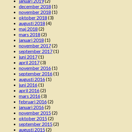
januari 2019
(2)
december 2018
(1)
november 2018
(1)
oktober 2018
(3)
augusti 2018
(4)
maj 2018
(2)
mars 2018
(2)
januari 2018
(1)
november 2017
(2)
september 2017
(1)
juni 2017
(1)
april 2017
(3)
november 2016
(1)
september 2016
(1)
augusti 2016
(1)
juni 2016
(1)
april 2016
(2)
mars 2016
(3)
februari 2016
(2)
januari 2016
(2)
november 2015
(2)
oktober 2015
(2)
september 2015
(2)
augusti 2015
(2)