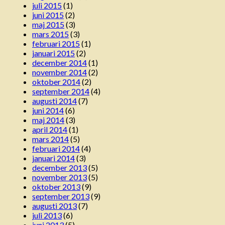
juli 2015
(1)
juni 2015
(2)
maj 2015
(3)
mars 2015
(3)
februari 2015
(1)
januari 2015
(2)
december 2014
(1)
november 2014
(2)
oktober 2014
(2)
september 2014
(4)
augusti 2014
(7)
juni 2014
(6)
maj 2014
(3)
april 2014
(1)
mars 2014
(5)
februari 2014
(4)
januari 2014
(3)
december 2013
(5)
november 2013
(5)
oktober 2013
(9)
september 2013
(9)
augusti 2013
(7)
juli 2013
(6)
juni 2013
(5)