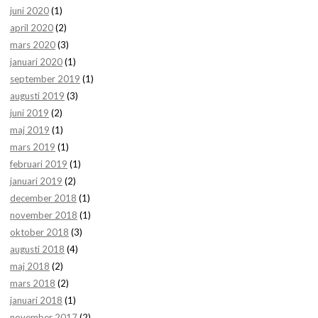
juni 2020
(1)
april 2020
(2)
mars 2020
(3)
januari 2020
(1)
september 2019
(1)
augusti 2019
(3)
juni 2019
(2)
maj 2019
(1)
mars 2019
(1)
februari 2019
(1)
januari 2019
(2)
december 2018
(1)
november 2018
(1)
oktober 2018
(3)
augusti 2018
(4)
maj 2018
(2)
mars 2018
(2)
januari 2018
(1)
november 2017
(2)