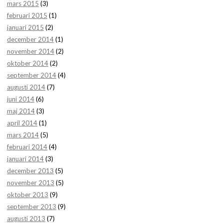
mars 2015
(3)
februari 2015
(1)
januari 2015
(2)
december 2014
(1)
november 2014
(2)
oktober 2014
(2)
september 2014
(4)
augusti 2014
(7)
juni 2014
(6)
maj 2014
(3)
april 2014
(1)
mars 2014
(5)
februari 2014
(4)
januari 2014
(3)
december 2013
(5)
november 2013
(5)
oktober 2013
(9)
september 2013
(9)
augusti 2013
(7)