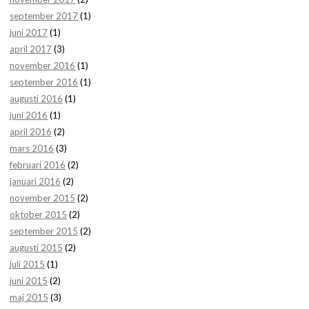
september 2017
(1)
juni 2017
(1)
april 2017
(3)
november 2016
(1)
september 2016
(1)
augusti 2016
(1)
juni 2016
(1)
april 2016
(2)
mars 2016
(3)
februari 2016
(2)
januari 2016
(2)
november 2015
(2)
oktober 2015
(2)
september 2015
(2)
augusti 2015
(2)
juli 2015
(1)
juni 2015
(2)
maj 2015
(3)