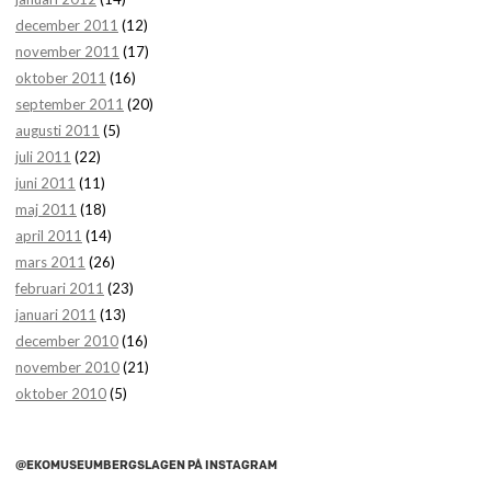
december 2011
(12)
november 2011
(17)
oktober 2011
(16)
september 2011
(20)
augusti 2011
(5)
juli 2011
(22)
juni 2011
(11)
maj 2011
(18)
april 2011
(14)
mars 2011
(26)
februari 2011
(23)
januari 2011
(13)
december 2010
(16)
november 2010
(21)
oktober 2010
(5)
@EKOMUSEUMBERGSLAGEN PÅ INSTAGRAM