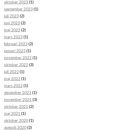
oktober 2023
(1)
september 2023
(1)
juli 2023
(2)
juni 2023
(2)
maj 2023
(2)
mars 2023
(1)
februari 2023
(2)
januari 2023
(1)
november 2022
(1)
oktober 2022
(3)
juli 2022
(1)
maj 2022
(1)
mars 2022
(1)
december 2021
(1)
november 2021
(3)
oktober 2021
(2)
maj 2021
(1)
oktober 2020
(1)
augusti 2020
(2)