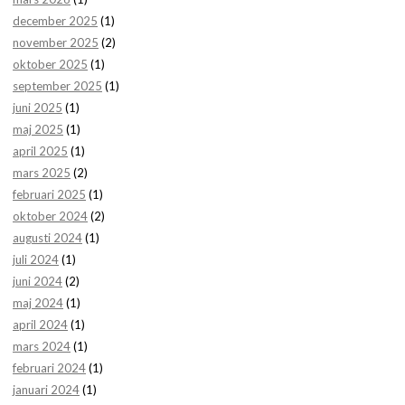
december 2025
(1)
november 2025
(2)
oktober 2025
(1)
september 2025
(1)
juni 2025
(1)
maj 2025
(1)
april 2025
(1)
mars 2025
(2)
februari 2025
(1)
oktober 2024
(2)
augusti 2024
(1)
juli 2024
(1)
juni 2024
(2)
maj 2024
(1)
april 2024
(1)
mars 2024
(1)
februari 2024
(1)
januari 2024
(1)