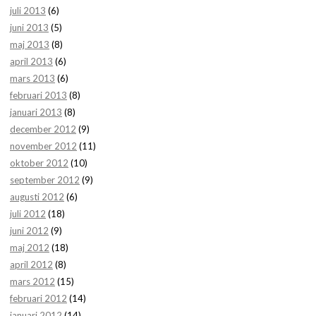
juli 2013
(6)
juni 2013
(5)
maj 2013
(8)
april 2013
(6)
mars 2013
(6)
februari 2013
(8)
januari 2013
(8)
december 2012
(9)
november 2012
(11)
oktober 2012
(10)
september 2012
(9)
augusti 2012
(6)
juli 2012
(18)
juni 2012
(9)
maj 2012
(18)
april 2012
(8)
mars 2012
(15)
februari 2012
(14)
januari 2012
(14)