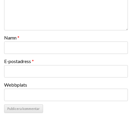
Namn
*
E-postadress
*
Webbplats