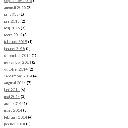
september 2015
(2)
augusti 2015
(2)
juli 2015
(1)
juni 2015
(2)
maj 2015
(3)
mars 2015
(3)
februari 2015
(1)
januari 2015
(2)
december 2014
(1)
november 2014
(2)
oktober 2014
(2)
september 2014
(4)
augusti 2014
(7)
juni 2014
(6)
maj 2014
(3)
april 2014
(1)
mars 2014
(5)
februari 2014
(4)
januari 2014
(3)