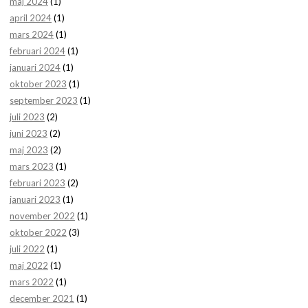
maj 2024
(1)
april 2024
(1)
mars 2024
(1)
februari 2024
(1)
januari 2024
(1)
oktober 2023
(1)
september 2023
(1)
juli 2023
(2)
juni 2023
(2)
maj 2023
(2)
mars 2023
(1)
februari 2023
(2)
januari 2023
(1)
november 2022
(1)
oktober 2022
(3)
juli 2022
(1)
maj 2022
(1)
mars 2022
(1)
december 2021
(1)