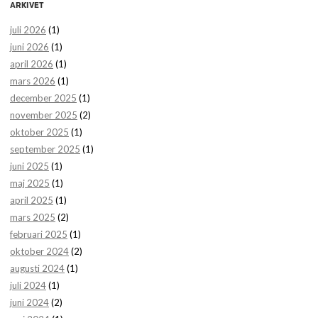
ARKIVET
juli 2026
(1)
juni 2026
(1)
april 2026
(1)
mars 2026
(1)
december 2025
(1)
november 2025
(2)
oktober 2025
(1)
september 2025
(1)
juni 2025
(1)
maj 2025
(1)
april 2025
(1)
mars 2025
(2)
februari 2025
(1)
oktober 2024
(2)
augusti 2024
(1)
juli 2024
(1)
juni 2024
(2)