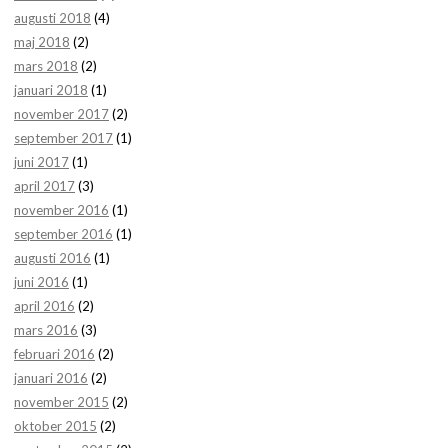
augusti 2018
(4)
maj 2018
(2)
mars 2018
(2)
januari 2018
(1)
november 2017
(2)
september 2017
(1)
juni 2017
(1)
april 2017
(3)
november 2016
(1)
september 2016
(1)
augusti 2016
(1)
juni 2016
(1)
april 2016
(2)
mars 2016
(3)
februari 2016
(2)
januari 2016
(2)
november 2015
(2)
oktober 2015
(2)