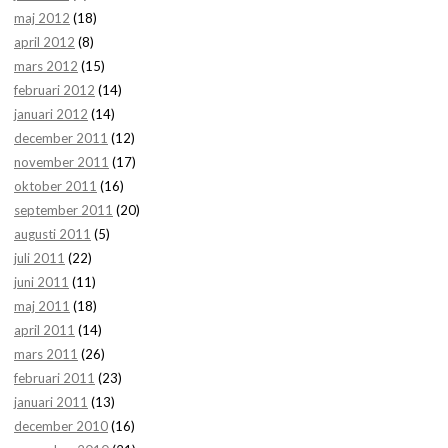
maj 2012
(18)
april 2012
(8)
mars 2012
(15)
februari 2012
(14)
januari 2012
(14)
december 2011
(12)
november 2011
(17)
oktober 2011
(16)
september 2011
(20)
augusti 2011
(5)
juli 2011
(22)
juni 2011
(11)
maj 2011
(18)
april 2011
(14)
mars 2011
(26)
februari 2011
(23)
januari 2011
(13)
december 2010
(16)