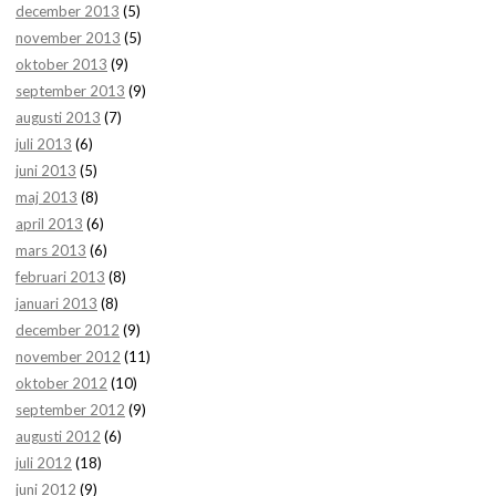
december 2013
(5)
november 2013
(5)
oktober 2013
(9)
september 2013
(9)
augusti 2013
(7)
juli 2013
(6)
juni 2013
(5)
maj 2013
(8)
april 2013
(6)
mars 2013
(6)
februari 2013
(8)
januari 2013
(8)
december 2012
(9)
november 2012
(11)
oktober 2012
(10)
september 2012
(9)
augusti 2012
(6)
juli 2012
(18)
juni 2012
(9)