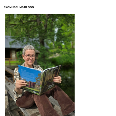
EKOMUSEUMS BLOGG