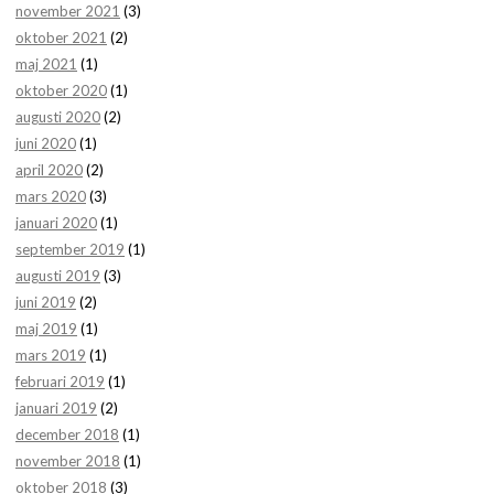
november 2021
(3)
oktober 2021
(2)
maj 2021
(1)
oktober 2020
(1)
augusti 2020
(2)
juni 2020
(1)
april 2020
(2)
mars 2020
(3)
januari 2020
(1)
september 2019
(1)
augusti 2019
(3)
juni 2019
(2)
maj 2019
(1)
mars 2019
(1)
februari 2019
(1)
januari 2019
(2)
december 2018
(1)
november 2018
(1)
oktober 2018
(3)