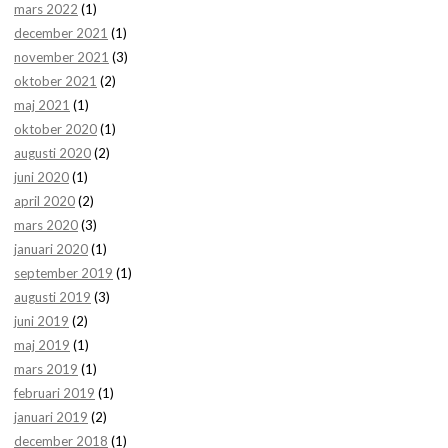
mars 2022
(1)
december 2021
(1)
november 2021
(3)
oktober 2021
(2)
maj 2021
(1)
oktober 2020
(1)
augusti 2020
(2)
juni 2020
(1)
april 2020
(2)
mars 2020
(3)
januari 2020
(1)
september 2019
(1)
augusti 2019
(3)
juni 2019
(2)
maj 2019
(1)
mars 2019
(1)
februari 2019
(1)
januari 2019
(2)
december 2018
(1)