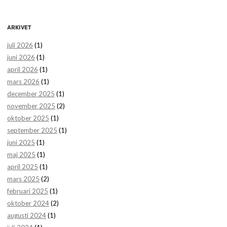
ARKIVET
juli 2026
(1)
juni 2026
(1)
april 2026
(1)
mars 2026
(1)
december 2025
(1)
november 2025
(2)
oktober 2025
(1)
september 2025
(1)
juni 2025
(1)
maj 2025
(1)
april 2025
(1)
mars 2025
(2)
februari 2025
(1)
oktober 2024
(2)
augusti 2024
(1)