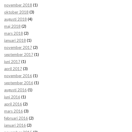
november 2018
(1)
oktober 2018
(3)
augusti 2018
(4)
maj 2018
(2)
mars 2018
(2)
januari 2018
(1)
november 2017
(2)
september 2017
(1)
juni 2017
(1)
april 2017
(3)
november 2016
(1)
september 2016
(1)
augusti 2016
(1)
juni 2016
(1)
april 2016
(2)
mars 2016
(3)
februari 2016
(2)
januari 2016
(2)