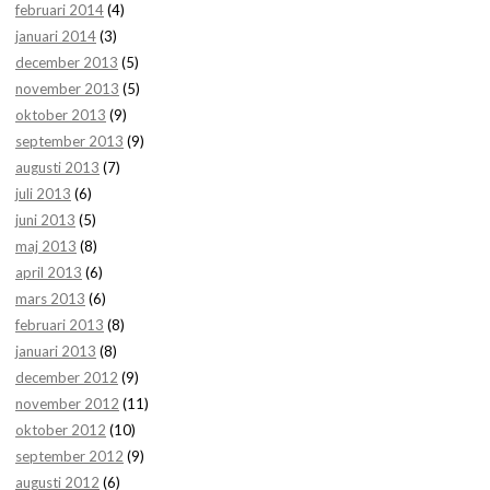
februari 2014
(4)
januari 2014
(3)
december 2013
(5)
november 2013
(5)
oktober 2013
(9)
september 2013
(9)
augusti 2013
(7)
juli 2013
(6)
juni 2013
(5)
maj 2013
(8)
april 2013
(6)
mars 2013
(6)
februari 2013
(8)
januari 2013
(8)
december 2012
(9)
november 2012
(11)
oktober 2012
(10)
september 2012
(9)
augusti 2012
(6)