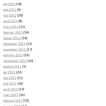
juli 2012
(18)
juni 2012
(9)
maj 2012
(18)
april 2012
(8)
mars 2012
(15)
februari 2012
(14)
januari 2012
(14)
december 2011
(12)
november 2011
(17)
oktober 2011
(16)
september 2011
(20)
augusti 2011
(5)
juli 2011
(22)
juni 2011
(11)
maj 2011
(18)
april 2011
(14)
mars 2011
(26)
februari 2011
(23)