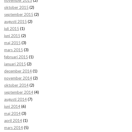
november 2015
(2)
oktober 2015
(2)
september 2015
(2)
augusti 2015
(2)
juli 2015
(1)
juni 2015
(2)
maj 2015
(3)
mars 2015
(3)
februari 2015
(1)
januari 2015
(2)
december 2014
(1)
november 2014
(2)
oktober 2014
(2)
september 2014
(4)
augusti 2014
(7)
juni 2014
(6)
maj 2014
(3)
april 2014
(1)
mars 2014
(5)