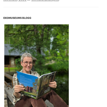
EKOMUSEUMS BLOGG