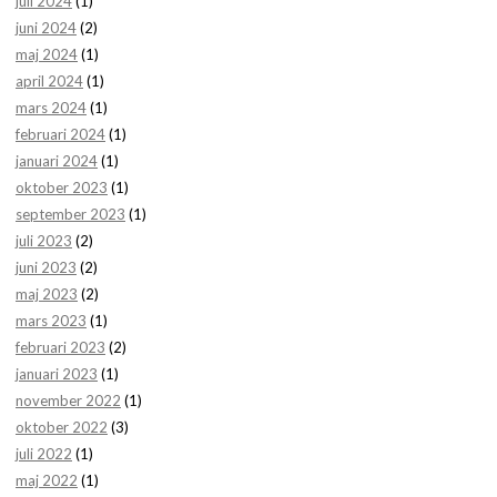
juli 2024
(1)
juni 2024
(2)
maj 2024
(1)
april 2024
(1)
mars 2024
(1)
februari 2024
(1)
januari 2024
(1)
oktober 2023
(1)
september 2023
(1)
juli 2023
(2)
juni 2023
(2)
maj 2023
(2)
mars 2023
(1)
februari 2023
(2)
januari 2023
(1)
november 2022
(1)
oktober 2022
(3)
juli 2022
(1)
maj 2022
(1)