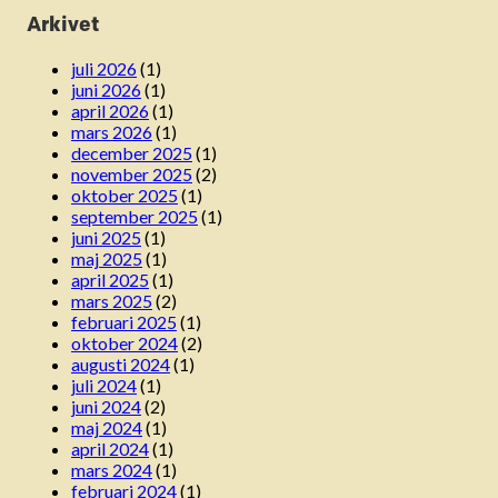
Arkivet
juli 2026
(1)
juni 2026
(1)
april 2026
(1)
mars 2026
(1)
december 2025
(1)
november 2025
(2)
oktober 2025
(1)
september 2025
(1)
juni 2025
(1)
maj 2025
(1)
april 2025
(1)
mars 2025
(2)
februari 2025
(1)
oktober 2024
(2)
augusti 2024
(1)
juli 2024
(1)
juni 2024
(2)
maj 2024
(1)
april 2024
(1)
mars 2024
(1)
februari 2024
(1)