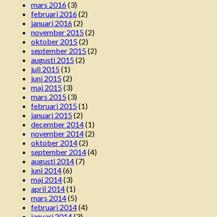
mars 2016
(3)
februari 2016
(2)
januari 2016
(2)
november 2015
(2)
oktober 2015
(2)
september 2015
(2)
augusti 2015
(2)
juli 2015
(1)
juni 2015
(2)
maj 2015
(3)
mars 2015
(3)
februari 2015
(1)
januari 2015
(2)
december 2014
(1)
november 2014
(2)
oktober 2014
(2)
september 2014
(4)
augusti 2014
(7)
juni 2014
(6)
maj 2014
(3)
april 2014
(1)
mars 2014
(5)
februari 2014
(4)
januari 2014
(3)