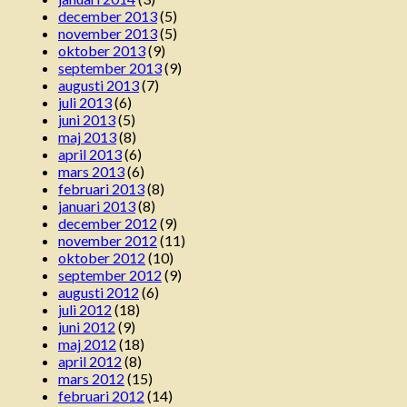
december 2013
(5)
november 2013
(5)
oktober 2013
(9)
september 2013
(9)
augusti 2013
(7)
juli 2013
(6)
juni 2013
(5)
maj 2013
(8)
april 2013
(6)
mars 2013
(6)
februari 2013
(8)
januari 2013
(8)
december 2012
(9)
november 2012
(11)
oktober 2012
(10)
september 2012
(9)
augusti 2012
(6)
juli 2012
(18)
juni 2012
(9)
maj 2012
(18)
april 2012
(8)
mars 2012
(15)
februari 2012
(14)