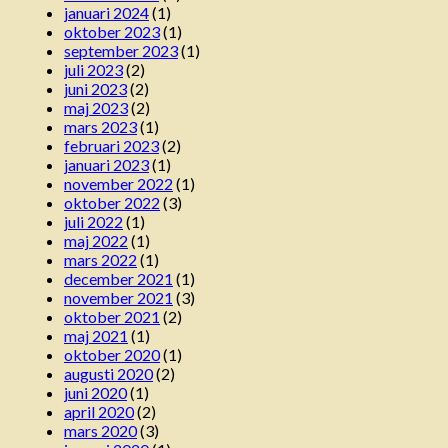
januari 2024
(1)
oktober 2023
(1)
september 2023
(1)
juli 2023
(2)
juni 2023
(2)
maj 2023
(2)
mars 2023
(1)
februari 2023
(2)
januari 2023
(1)
november 2022
(1)
oktober 2022
(3)
juli 2022
(1)
maj 2022
(1)
mars 2022
(1)
december 2021
(1)
november 2021
(3)
oktober 2021
(2)
maj 2021
(1)
oktober 2020
(1)
augusti 2020
(2)
juni 2020
(1)
april 2020
(2)
mars 2020
(3)