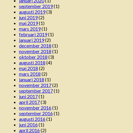
januari 2020
(1)
september 2019
(1)
augusti 2019
(3)
juni 2019
(2)
maj 2019
(1)
mars 2019
(1)
februari 2019
(1)
januari 2019
(2)
december 2018
(1)
november 2018
(1)
oktober 2018
(3)
augusti 2018
(4)
maj 2018
(2)
mars 2018
(2)
januari 2018
(1)
november 2017
(2)
september 2017
(1)
juni 2017
(1)
april 2017
(3)
november 2016
(1)
september 2016
(1)
augusti 2016
(1)
juni 2016
(1)
april 2016
(2)