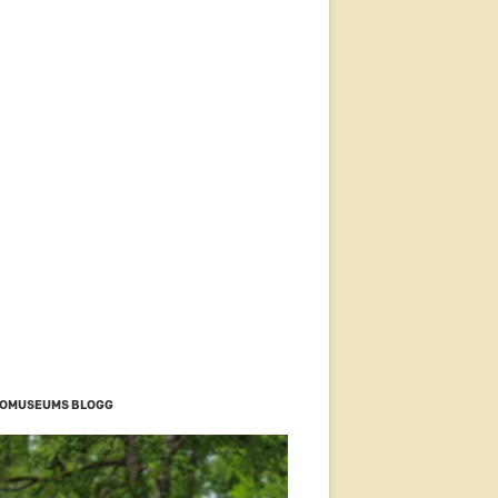
OMUSEUMS BLOGG