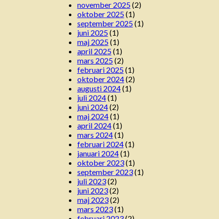
november 2025
(2)
oktober 2025
(1)
september 2025
(1)
juni 2025
(1)
maj 2025
(1)
april 2025
(1)
mars 2025
(2)
februari 2025
(1)
oktober 2024
(2)
augusti 2024
(1)
juli 2024
(1)
juni 2024
(2)
maj 2024
(1)
april 2024
(1)
mars 2024
(1)
februari 2024
(1)
januari 2024
(1)
oktober 2023
(1)
september 2023
(1)
juli 2023
(2)
juni 2023
(2)
maj 2023
(2)
mars 2023
(1)
februari 2023
(2)