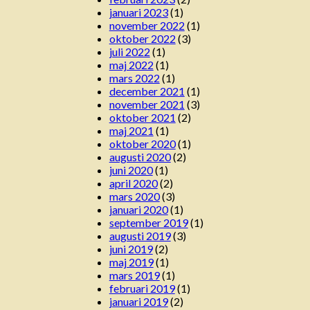
januari 2023
(1)
november 2022
(1)
oktober 2022
(3)
juli 2022
(1)
maj 2022
(1)
mars 2022
(1)
december 2021
(1)
november 2021
(3)
oktober 2021
(2)
maj 2021
(1)
oktober 2020
(1)
augusti 2020
(2)
juni 2020
(1)
april 2020
(2)
mars 2020
(3)
januari 2020
(1)
september 2019
(1)
augusti 2019
(3)
juni 2019
(2)
maj 2019
(1)
mars 2019
(1)
februari 2019
(1)
januari 2019
(2)