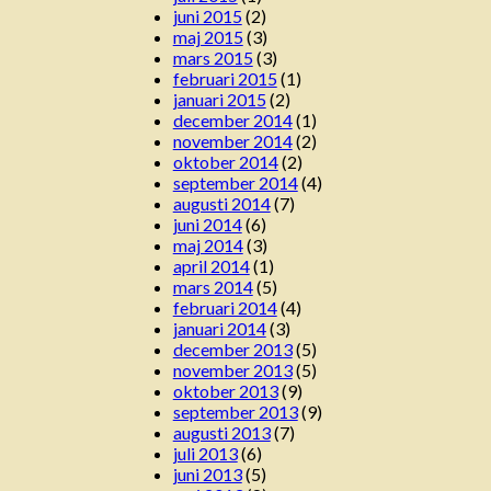
juni 2015
(2)
maj 2015
(3)
mars 2015
(3)
februari 2015
(1)
januari 2015
(2)
december 2014
(1)
november 2014
(2)
oktober 2014
(2)
september 2014
(4)
augusti 2014
(7)
juni 2014
(6)
maj 2014
(3)
april 2014
(1)
mars 2014
(5)
februari 2014
(4)
januari 2014
(3)
december 2013
(5)
november 2013
(5)
oktober 2013
(9)
september 2013
(9)
augusti 2013
(7)
juli 2013
(6)
juni 2013
(5)