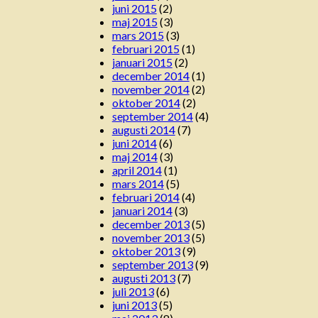
juni 2015
(2)
maj 2015
(3)
mars 2015
(3)
februari 2015
(1)
januari 2015
(2)
december 2014
(1)
november 2014
(2)
oktober 2014
(2)
september 2014
(4)
augusti 2014
(7)
juni 2014
(6)
maj 2014
(3)
april 2014
(1)
mars 2014
(5)
februari 2014
(4)
januari 2014
(3)
december 2013
(5)
november 2013
(5)
oktober 2013
(9)
september 2013
(9)
augusti 2013
(7)
juli 2013
(6)
juni 2013
(5)