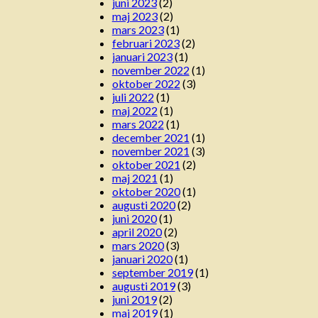
juni 2023
(2)
maj 2023
(2)
mars 2023
(1)
februari 2023
(2)
januari 2023
(1)
november 2022
(1)
oktober 2022
(3)
juli 2022
(1)
maj 2022
(1)
mars 2022
(1)
december 2021
(1)
november 2021
(3)
oktober 2021
(2)
maj 2021
(1)
oktober 2020
(1)
augusti 2020
(2)
juni 2020
(1)
april 2020
(2)
mars 2020
(3)
januari 2020
(1)
september 2019
(1)
augusti 2019
(3)
juni 2019
(2)
maj 2019
(1)