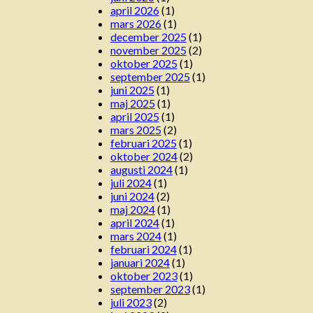
april 2026
(1)
mars 2026
(1)
december 2025
(1)
november 2025
(2)
oktober 2025
(1)
september 2025
(1)
juni 2025
(1)
maj 2025
(1)
april 2025
(1)
mars 2025
(2)
februari 2025
(1)
oktober 2024
(2)
augusti 2024
(1)
juli 2024
(1)
juni 2024
(2)
maj 2024
(1)
april 2024
(1)
mars 2024
(1)
februari 2024
(1)
januari 2024
(1)
oktober 2023
(1)
september 2023
(1)
juli 2023
(2)