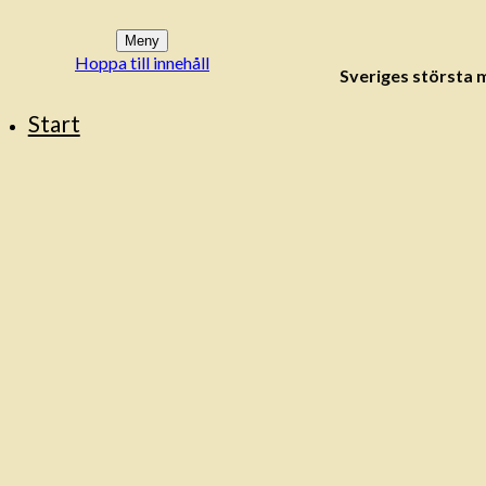
Meny
Hoppa till innehåll
Sveriges största
Start