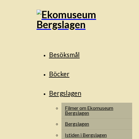
Besöksmål
Böcker
Bergslagen
Filmer om Ekomuseum
Bergslagen
Bergslagen
Istiden i Bergslagen