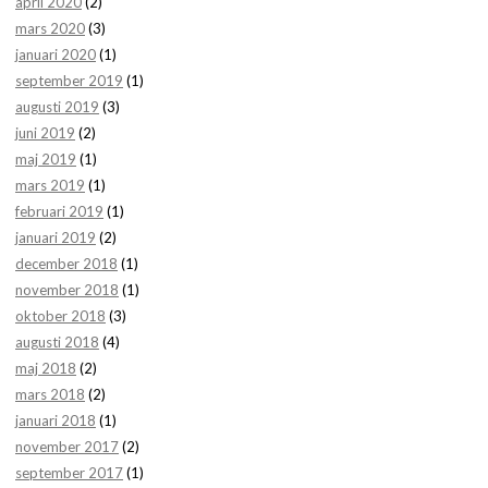
april 2020
(2)
mars 2020
(3)
januari 2020
(1)
september 2019
(1)
augusti 2019
(3)
juni 2019
(2)
maj 2019
(1)
mars 2019
(1)
februari 2019
(1)
januari 2019
(2)
december 2018
(1)
november 2018
(1)
oktober 2018
(3)
augusti 2018
(4)
maj 2018
(2)
mars 2018
(2)
januari 2018
(1)
november 2017
(2)
september 2017
(1)