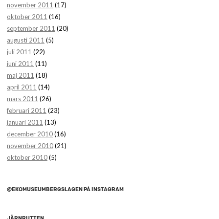
november 2011
(17)
oktober 2011
(16)
september 2011
(20)
augusti 2011
(5)
juli 2011
(22)
juni 2011
(11)
maj 2011
(18)
april 2011
(14)
mars 2011
(26)
februari 2011
(23)
januari 2011
(13)
december 2010
(16)
november 2010
(21)
oktober 2010
(5)
@EKOMUSEUMBERGSLAGEN PÅ INSTAGRAM
JÄRNRUTTEN