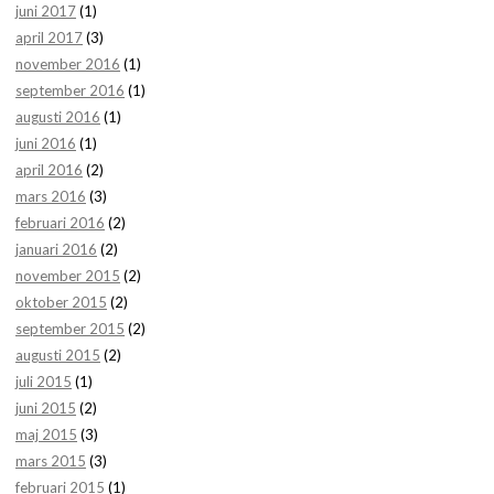
juni 2017
(1)
april 2017
(3)
november 2016
(1)
september 2016
(1)
augusti 2016
(1)
juni 2016
(1)
april 2016
(2)
mars 2016
(3)
februari 2016
(2)
januari 2016
(2)
november 2015
(2)
oktober 2015
(2)
september 2015
(2)
augusti 2015
(2)
juli 2015
(1)
juni 2015
(2)
maj 2015
(3)
mars 2015
(3)
februari 2015
(1)