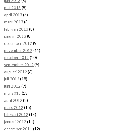
juni 2013
(5)
maj 2013
(8)
april 2013
(6)
mars 2013
(6)
februari 2013
(8)
januari 2013
(8)
december 2012
(9)
november 2012
(11)
oktober 2012
(10)
september 2012
(9)
augusti 2012
(6)
juli 2012
(18)
juni 2012
(9)
maj 2012
(18)
april 2012
(8)
mars 2012
(15)
februari 2012
(14)
januari 2012
(14)
december 2011
(12)