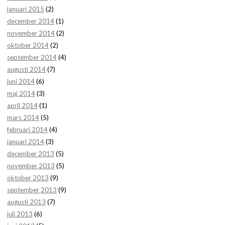
januari 2015
(2)
december 2014
(1)
november 2014
(2)
oktober 2014
(2)
september 2014
(4)
augusti 2014
(7)
juni 2014
(6)
maj 2014
(3)
april 2014
(1)
mars 2014
(5)
februari 2014
(4)
januari 2014
(3)
december 2013
(5)
november 2013
(5)
oktober 2013
(9)
september 2013
(9)
augusti 2013
(7)
juli 2013
(6)