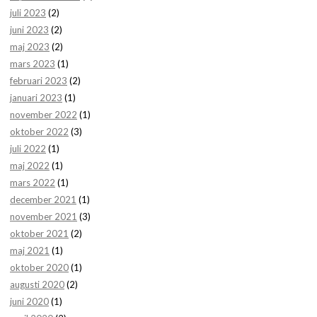
juli 2023
(2)
juni 2023
(2)
maj 2023
(2)
mars 2023
(1)
februari 2023
(2)
januari 2023
(1)
november 2022
(1)
oktober 2022
(3)
juli 2022
(1)
maj 2022
(1)
mars 2022
(1)
december 2021
(1)
november 2021
(3)
oktober 2021
(2)
maj 2021
(1)
oktober 2020
(1)
augusti 2020
(2)
juni 2020
(1)