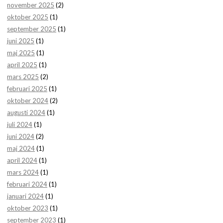
november 2025
(2)
oktober 2025
(1)
september 2025
(1)
juni 2025
(1)
maj 2025
(1)
april 2025
(1)
mars 2025
(2)
februari 2025
(1)
oktober 2024
(2)
augusti 2024
(1)
juli 2024
(1)
juni 2024
(2)
maj 2024
(1)
april 2024
(1)
mars 2024
(1)
februari 2024
(1)
januari 2024
(1)
oktober 2023
(1)
september 2023
(1)