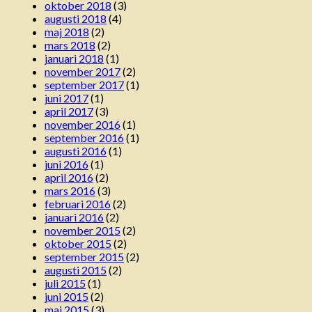
oktober 2018
(3)
augusti 2018
(4)
maj 2018
(2)
mars 2018
(2)
januari 2018
(1)
november 2017
(2)
september 2017
(1)
juni 2017
(1)
april 2017
(3)
november 2016
(1)
september 2016
(1)
augusti 2016
(1)
juni 2016
(1)
april 2016
(2)
mars 2016
(3)
februari 2016
(2)
januari 2016
(2)
november 2015
(2)
oktober 2015
(2)
september 2015
(2)
augusti 2015
(2)
juli 2015
(1)
juni 2015
(2)
maj 2015
(3)