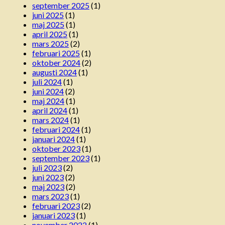
september 2025
(1)
juni 2025
(1)
maj 2025
(1)
april 2025
(1)
mars 2025
(2)
februari 2025
(1)
oktober 2024
(2)
augusti 2024
(1)
juli 2024
(1)
juni 2024
(2)
maj 2024
(1)
april 2024
(1)
mars 2024
(1)
februari 2024
(1)
januari 2024
(1)
oktober 2023
(1)
september 2023
(1)
juli 2023
(2)
juni 2023
(2)
maj 2023
(2)
mars 2023
(1)
februari 2023
(2)
januari 2023
(1)
november 2022
(1)