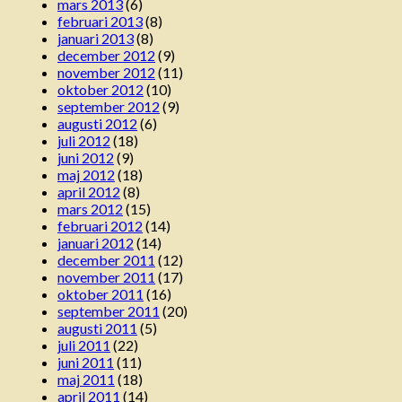
mars 2013
(6)
februari 2013
(8)
januari 2013
(8)
december 2012
(9)
november 2012
(11)
oktober 2012
(10)
september 2012
(9)
augusti 2012
(6)
juli 2012
(18)
juni 2012
(9)
maj 2012
(18)
april 2012
(8)
mars 2012
(15)
februari 2012
(14)
januari 2012
(14)
december 2011
(12)
november 2011
(17)
oktober 2011
(16)
september 2011
(20)
augusti 2011
(5)
juli 2011
(22)
juni 2011
(11)
maj 2011
(18)
april 2011
(14)