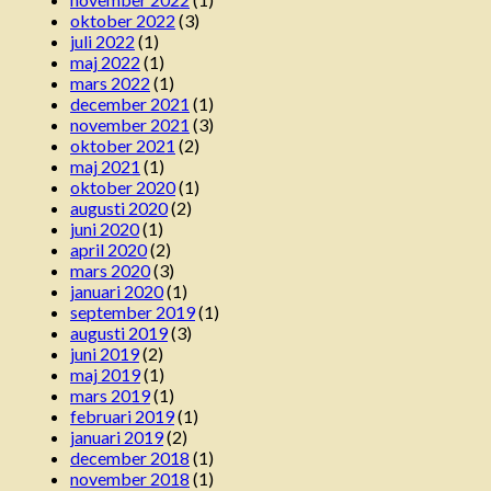
oktober 2022
(3)
juli 2022
(1)
maj 2022
(1)
mars 2022
(1)
december 2021
(1)
november 2021
(3)
oktober 2021
(2)
maj 2021
(1)
oktober 2020
(1)
augusti 2020
(2)
juni 2020
(1)
april 2020
(2)
mars 2020
(3)
januari 2020
(1)
september 2019
(1)
augusti 2019
(3)
juni 2019
(2)
maj 2019
(1)
mars 2019
(1)
februari 2019
(1)
januari 2019
(2)
december 2018
(1)
november 2018
(1)