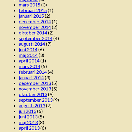
mars 2015
(3)
februari 2015
(1)
januari 2015
(2)
december 2014
(1)
november 2014
(2)
oktober 2014
(2)
september 2014
(4)
augusti 2014
(7)
juni 2014
(6)
maj 2014
(3)
april 2014
(1)
mars 2014
(5)
februari 2014
(4)
januari 2014
(3)
december 2013
(5)
november 2013
(5)
oktober 2013
(9)
september 2013
(9)
augusti 2013
(7)
juli 2013
(6)
juni 2013
(5)
maj 2013
(8)
april 2013
(6)