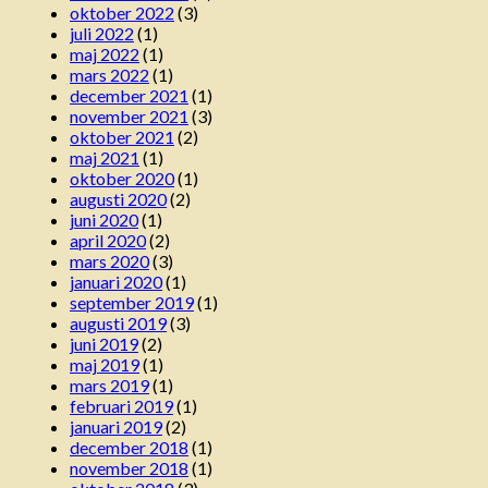
oktober 2022
(3)
juli 2022
(1)
maj 2022
(1)
mars 2022
(1)
december 2021
(1)
november 2021
(3)
oktober 2021
(2)
maj 2021
(1)
oktober 2020
(1)
augusti 2020
(2)
juni 2020
(1)
april 2020
(2)
mars 2020
(3)
januari 2020
(1)
september 2019
(1)
augusti 2019
(3)
juni 2019
(2)
maj 2019
(1)
mars 2019
(1)
februari 2019
(1)
januari 2019
(2)
december 2018
(1)
november 2018
(1)