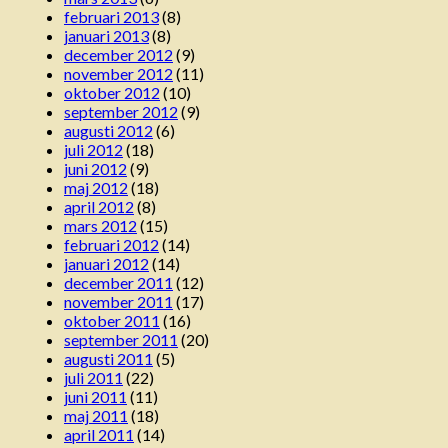
februari 2013
(8)
januari 2013
(8)
december 2012
(9)
november 2012
(11)
oktober 2012
(10)
september 2012
(9)
augusti 2012
(6)
juli 2012
(18)
juni 2012
(9)
maj 2012
(18)
april 2012
(8)
mars 2012
(15)
februari 2012
(14)
januari 2012
(14)
december 2011
(12)
november 2011
(17)
oktober 2011
(16)
september 2011
(20)
augusti 2011
(5)
juli 2011
(22)
juni 2011
(11)
maj 2011
(18)
april 2011
(14)