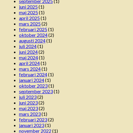
september 2025
(1)
juni 2025
(1)
maj 2025
(1)
april 2025
(1)
mars 2025
(2)
februari 2025
(1)
oktober 2024
(2)
augusti 2024
(1)
juli 2024
(1)
juni 2024
(2)
maj 2024
(1)
april 2024
(1)
mars 2024
(1)
februari 2024
(1)
januari 2024
(1)
oktober 2023
(1)
september 2023
(1)
juli 2023
(2)
juni 2023
(2)
maj 2023
(2)
mars 2023
(1)
februari 2023
(2)
januari 2023
(1)
november 2022
(1)