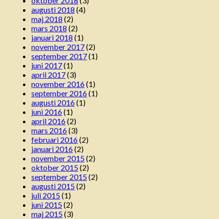
oktober 2018
(3)
augusti 2018
(4)
maj 2018
(2)
mars 2018
(2)
januari 2018
(1)
november 2017
(2)
september 2017
(1)
juni 2017
(1)
april 2017
(3)
november 2016
(1)
september 2016
(1)
augusti 2016
(1)
juni 2016
(1)
april 2016
(2)
mars 2016
(3)
februari 2016
(2)
januari 2016
(2)
november 2015
(2)
oktober 2015
(2)
september 2015
(2)
augusti 2015
(2)
juli 2015
(1)
juni 2015
(2)
maj 2015
(3)