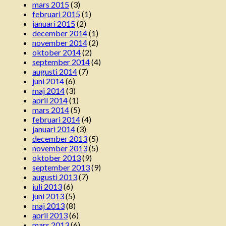
mars 2015
(3)
februari 2015
(1)
januari 2015
(2)
december 2014
(1)
november 2014
(2)
oktober 2014
(2)
september 2014
(4)
augusti 2014
(7)
juni 2014
(6)
maj 2014
(3)
april 2014
(1)
mars 2014
(5)
februari 2014
(4)
januari 2014
(3)
december 2013
(5)
november 2013
(5)
oktober 2013
(9)
september 2013
(9)
augusti 2013
(7)
juli 2013
(6)
juni 2013
(5)
maj 2013
(8)
april 2013
(6)
mars 2013
(6)