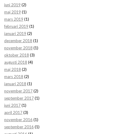
juni 2019
(2)
maj 2019
(1)
mars 2019
(1)
februari 2019
(1)
januari 2019
(2)
december 2018
(1)
november 2018
(1)
oktober 2018
(3)
augusti 2018
(4)
maj 2018
(2)
mars 2018
(2)
januari 2018
(1)
november 2017
(2)
september 2017
(1)
juni 2017
(1)
april 2017
(3)
november 2016
(1)
september 2016
(1)
augusti 2016
(1)