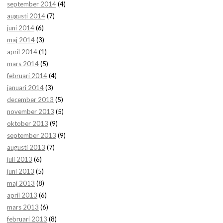
september 2014
(4)
augusti 2014
(7)
juni 2014
(6)
maj 2014
(3)
april 2014
(1)
mars 2014
(5)
februari 2014
(4)
januari 2014
(3)
december 2013
(5)
november 2013
(5)
oktober 2013
(9)
september 2013
(9)
augusti 2013
(7)
juli 2013
(6)
juni 2013
(5)
maj 2013
(8)
april 2013
(6)
mars 2013
(6)
februari 2013
(8)