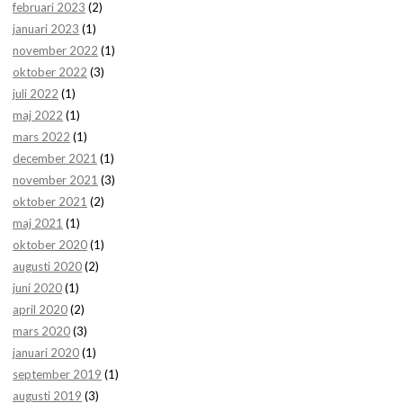
februari 2023
(2)
januari 2023
(1)
november 2022
(1)
oktober 2022
(3)
juli 2022
(1)
maj 2022
(1)
mars 2022
(1)
december 2021
(1)
november 2021
(3)
oktober 2021
(2)
maj 2021
(1)
oktober 2020
(1)
augusti 2020
(2)
juni 2020
(1)
april 2020
(2)
mars 2020
(3)
januari 2020
(1)
september 2019
(1)
augusti 2019
(3)