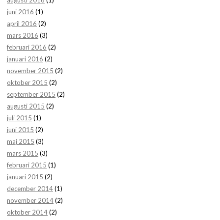
juni 2016
(1)
april 2016
(2)
mars 2016
(3)
februari 2016
(2)
januari 2016
(2)
november 2015
(2)
oktober 2015
(2)
september 2015
(2)
augusti 2015
(2)
juli 2015
(1)
juni 2015
(2)
maj 2015
(3)
mars 2015
(3)
februari 2015
(1)
januari 2015
(2)
december 2014
(1)
november 2014
(2)
oktober 2014
(2)