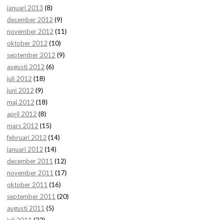
januari 2013
(8)
december 2012
(9)
november 2012
(11)
oktober 2012
(10)
september 2012
(9)
augusti 2012
(6)
juli 2012
(18)
juni 2012
(9)
maj 2012
(18)
april 2012
(8)
mars 2012
(15)
februari 2012
(14)
januari 2012
(14)
december 2011
(12)
november 2011
(17)
oktober 2011
(16)
september 2011
(20)
augusti 2011
(5)
juli 2011
(22)