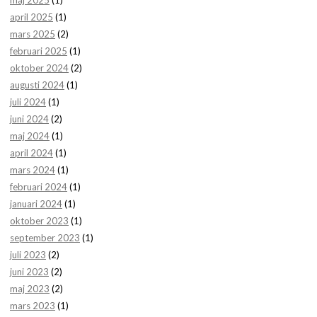
april 2025
(1)
mars 2025
(2)
februari 2025
(1)
oktober 2024
(2)
augusti 2024
(1)
juli 2024
(1)
juni 2024
(2)
maj 2024
(1)
april 2024
(1)
mars 2024
(1)
februari 2024
(1)
januari 2024
(1)
oktober 2023
(1)
september 2023
(1)
juli 2023
(2)
juni 2023
(2)
maj 2023
(2)
mars 2023
(1)