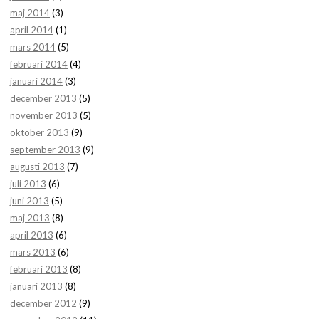
maj 2014
(3)
april 2014
(1)
mars 2014
(5)
februari 2014
(4)
januari 2014
(3)
december 2013
(5)
november 2013
(5)
oktober 2013
(9)
september 2013
(9)
augusti 2013
(7)
juli 2013
(6)
juni 2013
(5)
maj 2013
(8)
april 2013
(6)
mars 2013
(6)
februari 2013
(8)
januari 2013
(8)
december 2012
(9)