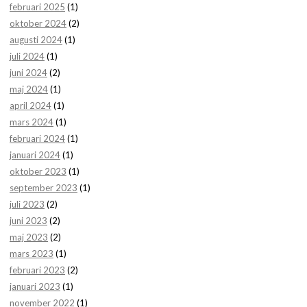
februari 2025
(1)
oktober 2024
(2)
augusti 2024
(1)
juli 2024
(1)
juni 2024
(2)
maj 2024
(1)
april 2024
(1)
mars 2024
(1)
februari 2024
(1)
januari 2024
(1)
oktober 2023
(1)
september 2023
(1)
juli 2023
(2)
juni 2023
(2)
maj 2023
(2)
mars 2023
(1)
februari 2023
(2)
januari 2023
(1)
november 2022
(1)