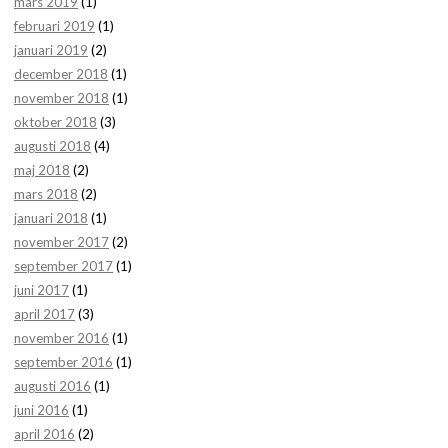
mars 2019
(1)
februari 2019
(1)
januari 2019
(2)
december 2018
(1)
november 2018
(1)
oktober 2018
(3)
augusti 2018
(4)
maj 2018
(2)
mars 2018
(2)
januari 2018
(1)
november 2017
(2)
september 2017
(1)
juni 2017
(1)
april 2017
(3)
november 2016
(1)
september 2016
(1)
augusti 2016
(1)
juni 2016
(1)
april 2016
(2)