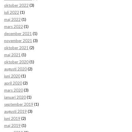
oktober 2022
(3)
juli 2022
(1)
maj 2022
(1)
mars 2022
(1)
december 2021
(1)
november 2021
(3)
oktober 2021
(2)
maj 2021
(1)
oktober 2020
(1)
augusti 2020
(2)
juni 2020
(1)
april 2020
(2)
mars 2020
(3)
januari 2020
(1)
september 2019
(1)
augusti 2019
(3)
juni 2019
(2)
maj 2019
(1)