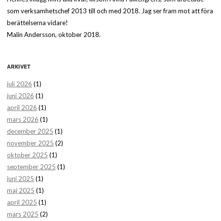
som verksamhetschef 2013 till och med 2018. Jag ser fram mot att föra
berättelserna vidare!
Malin Andersson, oktober 2018.
ARKIVET
juli 2026
(1)
juni 2026
(1)
april 2026
(1)
mars 2026
(1)
december 2025
(1)
november 2025
(2)
oktober 2025
(1)
september 2025
(1)
juni 2025
(1)
maj 2025
(1)
april 2025
(1)
mars 2025
(2)