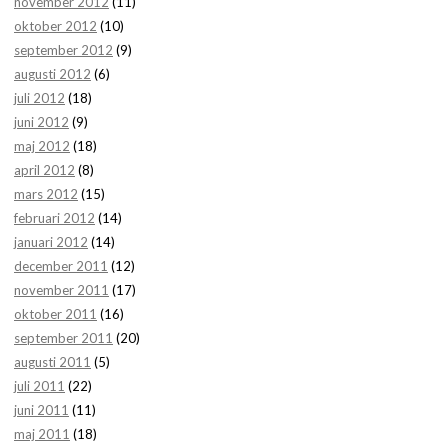
november 2012
(11)
oktober 2012
(10)
september 2012
(9)
augusti 2012
(6)
juli 2012
(18)
juni 2012
(9)
maj 2012
(18)
april 2012
(8)
mars 2012
(15)
februari 2012
(14)
januari 2012
(14)
december 2011
(12)
november 2011
(17)
oktober 2011
(16)
september 2011
(20)
augusti 2011
(5)
juli 2011
(22)
juni 2011
(11)
maj 2011
(18)