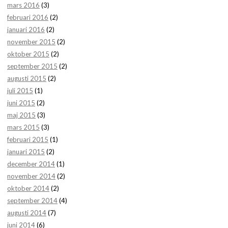
mars 2016
(3)
februari 2016
(2)
januari 2016
(2)
november 2015
(2)
oktober 2015
(2)
september 2015
(2)
augusti 2015
(2)
juli 2015
(1)
juni 2015
(2)
maj 2015
(3)
mars 2015
(3)
februari 2015
(1)
januari 2015
(2)
december 2014
(1)
november 2014
(2)
oktober 2014
(2)
september 2014
(4)
augusti 2014
(7)
juni 2014
(6)