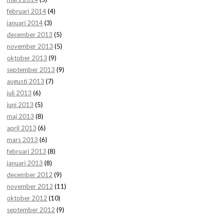
februari 2014
(4)
januari 2014
(3)
december 2013
(5)
november 2013
(5)
oktober 2013
(9)
september 2013
(9)
augusti 2013
(7)
juli 2013
(6)
juni 2013
(5)
maj 2013
(8)
april 2013
(6)
mars 2013
(6)
februari 2013
(8)
januari 2013
(8)
december 2012
(9)
november 2012
(11)
oktober 2012
(10)
september 2012
(9)