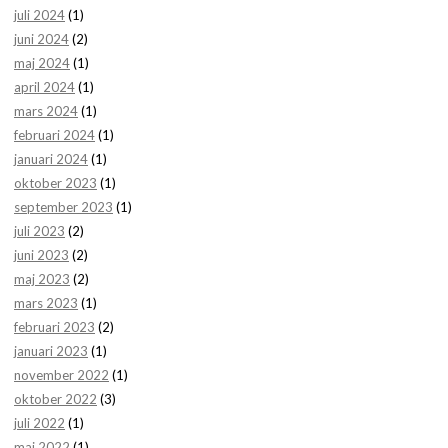
juli 2024
(1)
juni 2024
(2)
maj 2024
(1)
april 2024
(1)
mars 2024
(1)
februari 2024
(1)
januari 2024
(1)
oktober 2023
(1)
september 2023
(1)
juli 2023
(2)
juni 2023
(2)
maj 2023
(2)
mars 2023
(1)
februari 2023
(2)
januari 2023
(1)
november 2022
(1)
oktober 2022
(3)
juli 2022
(1)
maj 2022
(1)