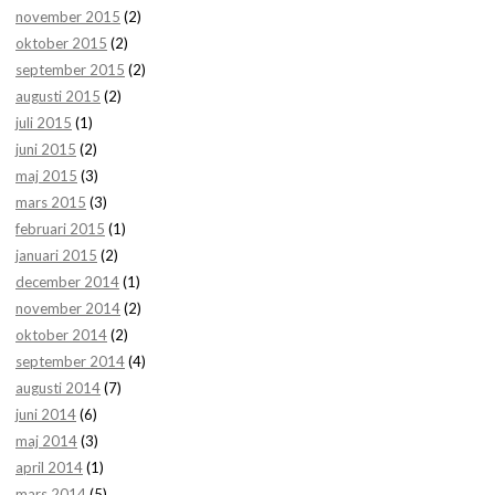
november 2015
(2)
oktober 2015
(2)
september 2015
(2)
augusti 2015
(2)
juli 2015
(1)
juni 2015
(2)
maj 2015
(3)
mars 2015
(3)
februari 2015
(1)
januari 2015
(2)
december 2014
(1)
november 2014
(2)
oktober 2014
(2)
september 2014
(4)
augusti 2014
(7)
juni 2014
(6)
maj 2014
(3)
april 2014
(1)
mars 2014
(5)