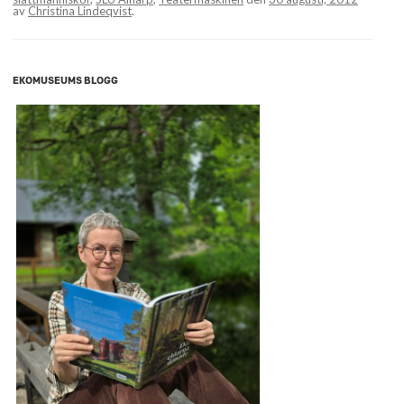
av
Christina Lindeqvist
.
EKOMUSEUMS BLOGG