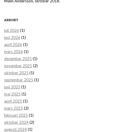
Malin Andersson, oktober 2018.
ARKIVET
juli 2026
(1)
juni 2026
(1)
april 2026
(1)
mars 2026
(1)
december 2025
(1)
november 2025
(2)
oktober 2025
(1)
september 2025
(1)
juni 2025
(1)
maj 2025
(1)
april 2025
(1)
mars 2025
(2)
februari 2025
(1)
oktober 2024
(2)
augusti 2024
(1)