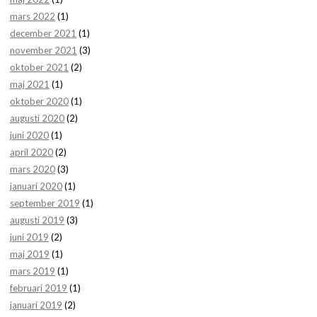
mars 2022
(1)
december 2021
(1)
november 2021
(3)
oktober 2021
(2)
maj 2021
(1)
oktober 2020
(1)
augusti 2020
(2)
juni 2020
(1)
april 2020
(2)
mars 2020
(3)
januari 2020
(1)
september 2019
(1)
augusti 2019
(3)
juni 2019
(2)
maj 2019
(1)
mars 2019
(1)
februari 2019
(1)
januari 2019
(2)