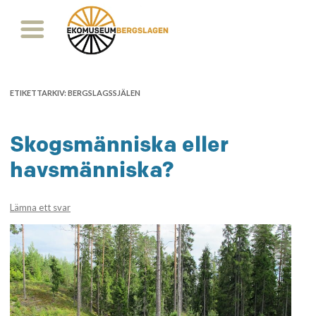
ETIKETTARKIV:
BERGSLAGSSJÄLEN
Skogsmänniska eller
havsmänniska?
Lämna ett svar