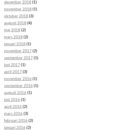
december 2018
(1)
november 2018
(1)
oktober 2018
(3)
augusti 2018
(4)
maj 2018
(2)
mars 2018
(2)
januari 2018
(1)
november 2017
(2)
september 2017
(1)
juni 2017
(1)
april 2017
(3)
november 2016
(1)
september 2016
(1)
augusti 2016
(1)
juni 2016
(1)
april 2016
(2)
mars 2016
(3)
februari 2016
(2)
januari 2016
(2)