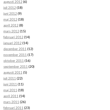
augusti 2012
(6)
juli 2012
(18)
juni 2012
(9)
maj 2012
(18)
april 2012
(8)
mars 2012
(15)
februari 2012
(14)
januari 2012
(14)
december 2011
(12)
november 2011
(17)
oktober 2011
(16)
september 2011
(20)
augusti 2011
(5)
juli 2011
(22)
juni 2011
(11)
maj 2011
(18)
april 2011
(14)
mars 2011
(26)
februari 2011
(23)