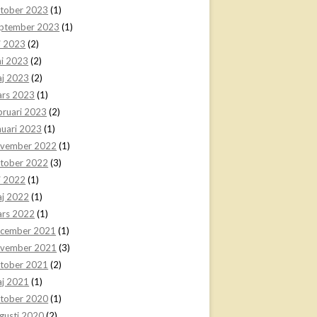
tober 2023
(1)
ptember 2023
(1)
li 2023
(2)
ni 2023
(2)
j 2023
(2)
rs 2023
(1)
bruari 2023
(2)
nuari 2023
(1)
vember 2022
(1)
tober 2022
(3)
li 2022
(1)
j 2022
(1)
rs 2022
(1)
cember 2021
(1)
vember 2021
(3)
tober 2021
(2)
j 2021
(1)
tober 2020
(1)
gusti 2020
(2)