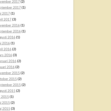
vember 2017
(2)
ptember 2017
(1)
ni 2017
(1)
ril 2017
(3)
vember 2016
(1)
ptember 2016
(1)
gusti 2016
(1)
ni 2016
(1)
ril 2016
(2)
rs 2016
(3)
bruari 2016
(2)
nuari 2016
(2)
vember 2015
(2)
tober 2015
(2)
ptember 2015
(2)
gusti 2015
(2)
li 2015
(1)
ni 2015
(2)
j 2015
(3)