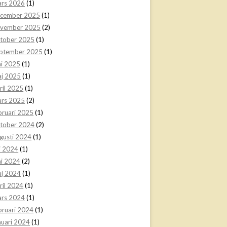
rs 2026
(1)
cember 2025
(1)
vember 2025
(2)
tober 2025
(1)
ptember 2025
(1)
ni 2025
(1)
j 2025
(1)
ril 2025
(1)
rs 2025
(2)
bruari 2025
(1)
tober 2024
(2)
gusti 2024
(1)
li 2024
(1)
ni 2024
(2)
j 2024
(1)
ril 2024
(1)
rs 2024
(1)
bruari 2024
(1)
nuari 2024
(1)