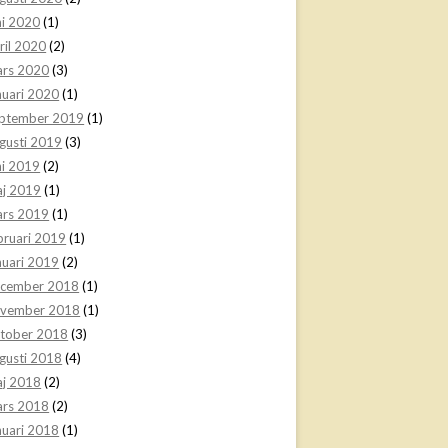
ni 2020
(1)
ril 2020
(2)
rs 2020
(3)
nuari 2020
(1)
ptember 2019
(1)
gusti 2019
(3)
ni 2019
(2)
j 2019
(1)
rs 2019
(1)
bruari 2019
(1)
nuari 2019
(2)
cember 2018
(1)
vember 2018
(1)
tober 2018
(3)
gusti 2018
(4)
j 2018
(2)
rs 2018
(2)
nuari 2018
(1)