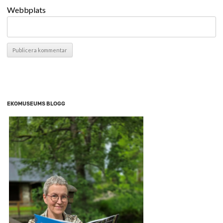
Webbplats
EKOMUSEUMS BLOGG