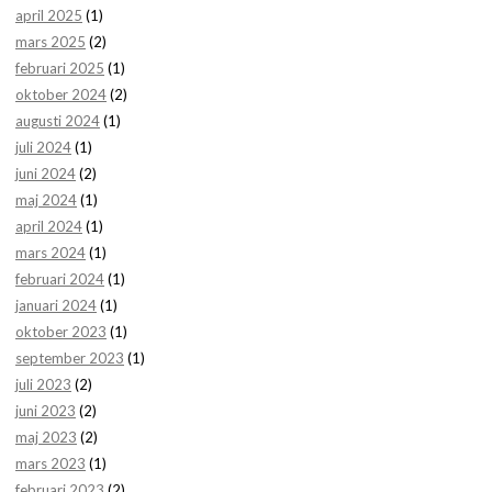
april 2025
(1)
mars 2025
(2)
februari 2025
(1)
oktober 2024
(2)
augusti 2024
(1)
juli 2024
(1)
juni 2024
(2)
maj 2024
(1)
april 2024
(1)
mars 2024
(1)
februari 2024
(1)
januari 2024
(1)
oktober 2023
(1)
september 2023
(1)
juli 2023
(2)
juni 2023
(2)
maj 2023
(2)
mars 2023
(1)
februari 2023
(2)