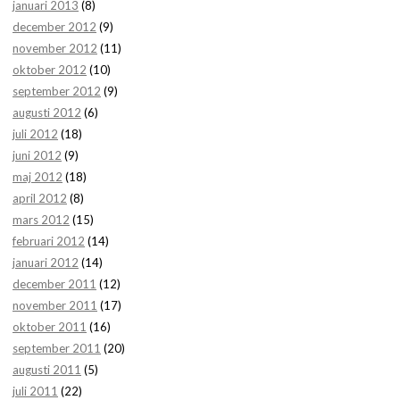
januari 2013
(8)
december 2012
(9)
november 2012
(11)
oktober 2012
(10)
september 2012
(9)
augusti 2012
(6)
juli 2012
(18)
juni 2012
(9)
maj 2012
(18)
april 2012
(8)
mars 2012
(15)
februari 2012
(14)
januari 2012
(14)
december 2011
(12)
november 2011
(17)
oktober 2011
(16)
september 2011
(20)
augusti 2011
(5)
juli 2011
(22)