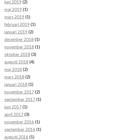
juni 2019
(2)
maj 2019
(1)
mars 2019
(1)
februari 2019
(1)
januari 2019
(2)
december 2018
(1)
november 2018
(1)
oktober 2018
(3)
augusti 2018
(4)
maj 2018
(2)
mars 2018
(2)
januari 2018
(1)
november 2017
(2)
september 2017
(1)
juni 2017
(1)
april 2017
(3)
november 2016
(1)
september 2016
(1)
augusti 2016
(1)