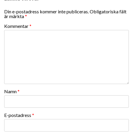
Din e-postadress kommer inte publiceras.
Obligatoriska fält
är märkta
*
Kommentar
*
Namn
*
E-postadress
*