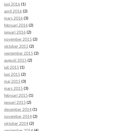
juni 2016
(1)
april 2016
(2)
mars 2016
(3)
februari 2016
(2)
januari 2016
(2)
november 2015
(2)
oktober 2015
(2)
september 2015
(2)
augusti 2015
(2)
juli 2015
(1)
juni 2015
(2)
maj 2015
(3)
mars 2015
(3)
februari 2015
(1)
januari 2015
(2)
december 2014
(1)
november 2014
(2)
oktober 2014
(2)
september 2014
(4)