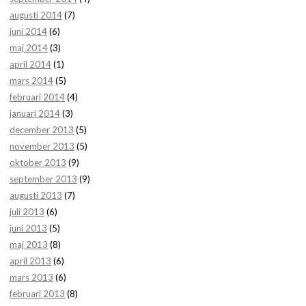
augusti 2014
(7)
juni 2014
(6)
maj 2014
(3)
april 2014
(1)
mars 2014
(5)
februari 2014
(4)
januari 2014
(3)
december 2013
(5)
november 2013
(5)
oktober 2013
(9)
september 2013
(9)
augusti 2013
(7)
juli 2013
(6)
juni 2013
(5)
maj 2013
(8)
april 2013
(6)
mars 2013
(6)
februari 2013
(8)