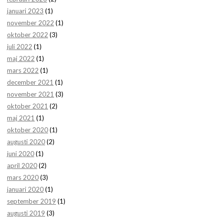
januari 2023
(1)
november 2022
(1)
oktober 2022
(3)
juli 2022
(1)
maj 2022
(1)
mars 2022
(1)
december 2021
(1)
november 2021
(3)
oktober 2021
(2)
maj 2021
(1)
oktober 2020
(1)
augusti 2020
(2)
juni 2020
(1)
april 2020
(2)
mars 2020
(3)
januari 2020
(1)
september 2019
(1)
augusti 2019
(3)