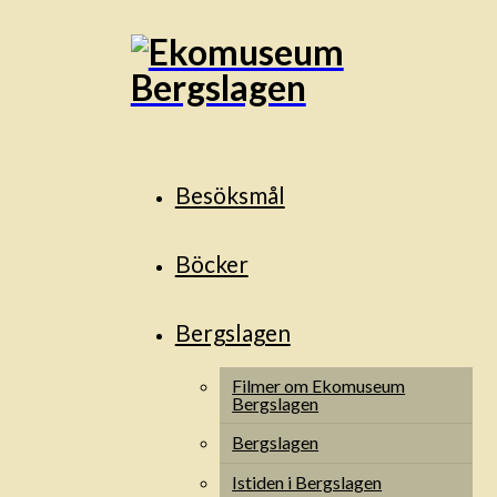
Besöksmål
Böcker
Bergslagen
Filmer om Ekomuseum
Bergslagen
Bergslagen
Istiden i Bergslagen