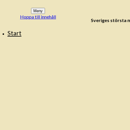
Meny
Hoppa till innehåll
Sveriges största
Start