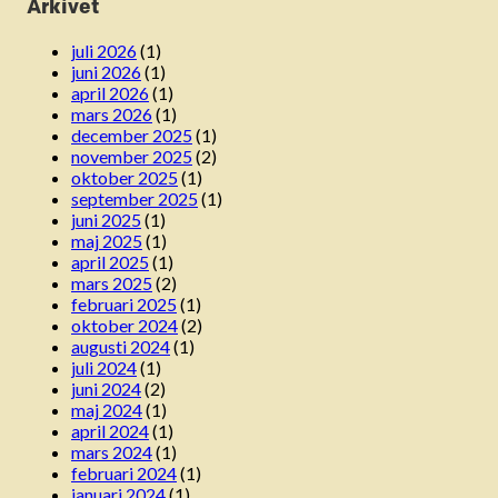
Arkivet
juli 2026
(1)
juni 2026
(1)
april 2026
(1)
mars 2026
(1)
december 2025
(1)
november 2025
(2)
oktober 2025
(1)
september 2025
(1)
juni 2025
(1)
maj 2025
(1)
april 2025
(1)
mars 2025
(2)
februari 2025
(1)
oktober 2024
(2)
augusti 2024
(1)
juli 2024
(1)
juni 2024
(2)
maj 2024
(1)
april 2024
(1)
mars 2024
(1)
februari 2024
(1)
januari 2024
(1)