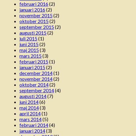
februari 2016
(2)
januari 2016
(2)
november 2015
(2)
oktober 2015
(2)
september 2015
(2)
augusti 2015
(2)
juli 2015
(1)
juni 2015
(2)
maj 2015
(3)
mars 2015
(3)
februari 2015
(1)
januari 2015
(2)
december 2014
(1)
november 2014
(2)
oktober 2014
(2)
september 2014
(4)
augusti 2014
(7)
juni 2014
(6)
maj 2014
(3)
april 2014
(1)
mars 2014
(5)
februari 2014
(4)
januari 2014
(3)