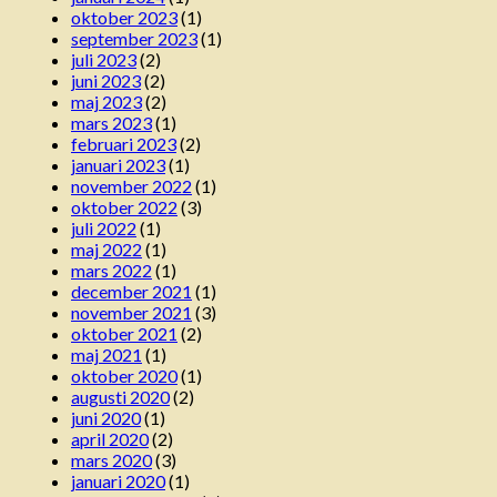
oktober 2023
(1)
september 2023
(1)
juli 2023
(2)
juni 2023
(2)
maj 2023
(2)
mars 2023
(1)
februari 2023
(2)
januari 2023
(1)
november 2022
(1)
oktober 2022
(3)
juli 2022
(1)
maj 2022
(1)
mars 2022
(1)
december 2021
(1)
november 2021
(3)
oktober 2021
(2)
maj 2021
(1)
oktober 2020
(1)
augusti 2020
(2)
juni 2020
(1)
april 2020
(2)
mars 2020
(3)
januari 2020
(1)