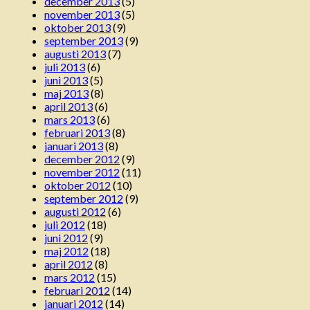
december 2013
(5)
november 2013
(5)
oktober 2013
(9)
september 2013
(9)
augusti 2013
(7)
juli 2013
(6)
juni 2013
(5)
maj 2013
(8)
april 2013
(6)
mars 2013
(6)
februari 2013
(8)
januari 2013
(8)
december 2012
(9)
november 2012
(11)
oktober 2012
(10)
september 2012
(9)
augusti 2012
(6)
juli 2012
(18)
juni 2012
(9)
maj 2012
(18)
april 2012
(8)
mars 2012
(15)
februari 2012
(14)
januari 2012
(14)