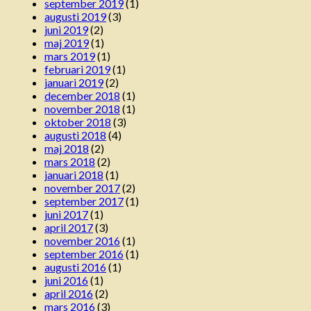
september 2019
(1)
augusti 2019
(3)
juni 2019
(2)
maj 2019
(1)
mars 2019
(1)
februari 2019
(1)
januari 2019
(2)
december 2018
(1)
november 2018
(1)
oktober 2018
(3)
augusti 2018
(4)
maj 2018
(2)
mars 2018
(2)
januari 2018
(1)
november 2017
(2)
september 2017
(1)
juni 2017
(1)
april 2017
(3)
november 2016
(1)
september 2016
(1)
augusti 2016
(1)
juni 2016
(1)
april 2016
(2)
mars 2016
(3)