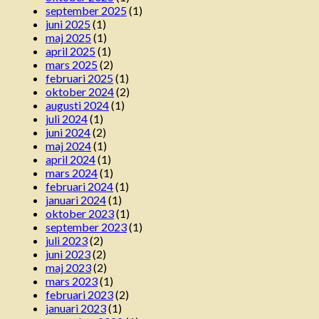
september 2025
(1)
juni 2025
(1)
maj 2025
(1)
april 2025
(1)
mars 2025
(2)
februari 2025
(1)
oktober 2024
(2)
augusti 2024
(1)
juli 2024
(1)
juni 2024
(2)
maj 2024
(1)
april 2024
(1)
mars 2024
(1)
februari 2024
(1)
januari 2024
(1)
oktober 2023
(1)
september 2023
(1)
juli 2023
(2)
juni 2023
(2)
maj 2023
(2)
mars 2023
(1)
februari 2023
(2)
januari 2023
(1)