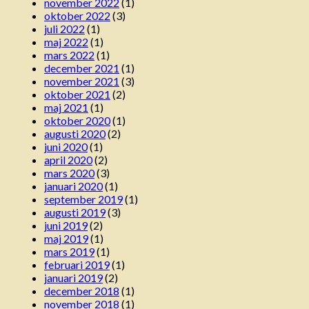
november 2022
(1)
oktober 2022
(3)
juli 2022
(1)
maj 2022
(1)
mars 2022
(1)
december 2021
(1)
november 2021
(3)
oktober 2021
(2)
maj 2021
(1)
oktober 2020
(1)
augusti 2020
(2)
juni 2020
(1)
april 2020
(2)
mars 2020
(3)
januari 2020
(1)
september 2019
(1)
augusti 2019
(3)
juni 2019
(2)
maj 2019
(1)
mars 2019
(1)
februari 2019
(1)
januari 2019
(2)
december 2018
(1)
november 2018
(1)