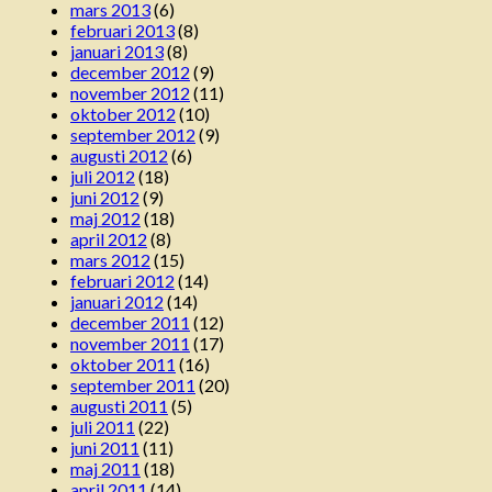
mars 2013
(6)
februari 2013
(8)
januari 2013
(8)
december 2012
(9)
november 2012
(11)
oktober 2012
(10)
september 2012
(9)
augusti 2012
(6)
juli 2012
(18)
juni 2012
(9)
maj 2012
(18)
april 2012
(8)
mars 2012
(15)
februari 2012
(14)
januari 2012
(14)
december 2011
(12)
november 2011
(17)
oktober 2011
(16)
september 2011
(20)
augusti 2011
(5)
juli 2011
(22)
juni 2011
(11)
maj 2011
(18)
april 2011
(14)