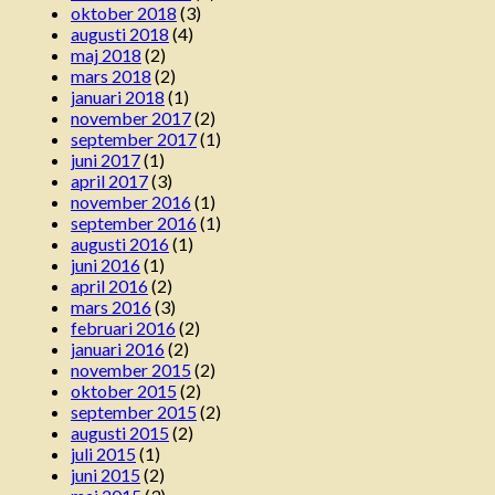
oktober 2018
(3)
augusti 2018
(4)
maj 2018
(2)
mars 2018
(2)
januari 2018
(1)
november 2017
(2)
september 2017
(1)
juni 2017
(1)
april 2017
(3)
november 2016
(1)
september 2016
(1)
augusti 2016
(1)
juni 2016
(1)
april 2016
(2)
mars 2016
(3)
februari 2016
(2)
januari 2016
(2)
november 2015
(2)
oktober 2015
(2)
september 2015
(2)
augusti 2015
(2)
juli 2015
(1)
juni 2015
(2)