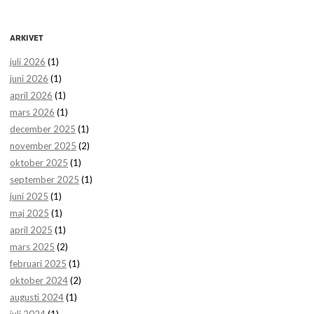
ARKIVET
juli 2026
(1)
juni 2026
(1)
april 2026
(1)
mars 2026
(1)
december 2025
(1)
november 2025
(2)
oktober 2025
(1)
september 2025
(1)
juni 2025
(1)
maj 2025
(1)
april 2025
(1)
mars 2025
(2)
februari 2025
(1)
oktober 2024
(2)
augusti 2024
(1)