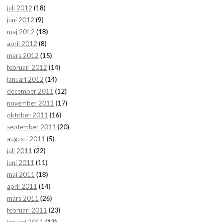
juli 2012
(18)
juni 2012
(9)
maj 2012
(18)
april 2012
(8)
mars 2012
(15)
februari 2012
(14)
januari 2012
(14)
december 2011
(12)
november 2011
(17)
oktober 2011
(16)
september 2011
(20)
augusti 2011
(5)
juli 2011
(22)
juni 2011
(11)
maj 2011
(18)
april 2011
(14)
mars 2011
(26)
februari 2011
(23)