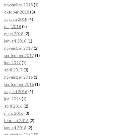
november 2018
(1)
oktober 2018
(3)
augusti 2018
(4)
maj 2018
(2)
mars 2018
(2)
januari 2018
(1)
november 2017
(2)
september 2017
(1)
juni 2017
(1)
april 2017
(3)
november 2016
(1)
september 2016
(1)
augusti 2016
(1)
juni 2016
(1)
april 2016
(2)
mars 2016
(3)
februari 2016
(2)
januari 2016
(2)