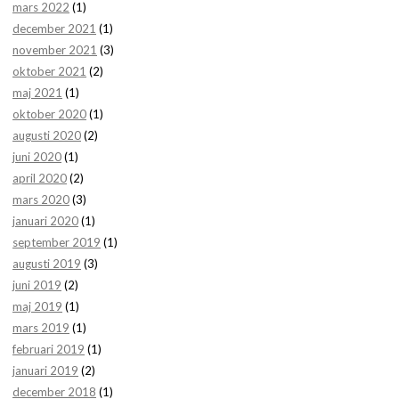
mars 2022
(1)
december 2021
(1)
november 2021
(3)
oktober 2021
(2)
maj 2021
(1)
oktober 2020
(1)
augusti 2020
(2)
juni 2020
(1)
april 2020
(2)
mars 2020
(3)
januari 2020
(1)
september 2019
(1)
augusti 2019
(3)
juni 2019
(2)
maj 2019
(1)
mars 2019
(1)
februari 2019
(1)
januari 2019
(2)
december 2018
(1)