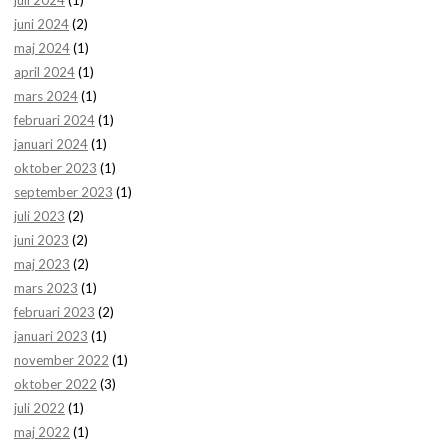
juli 2024
(1)
juni 2024
(2)
maj 2024
(1)
april 2024
(1)
mars 2024
(1)
februari 2024
(1)
januari 2024
(1)
oktober 2023
(1)
september 2023
(1)
juli 2023
(2)
juni 2023
(2)
maj 2023
(2)
mars 2023
(1)
februari 2023
(2)
januari 2023
(1)
november 2022
(1)
oktober 2022
(3)
juli 2022
(1)
maj 2022
(1)