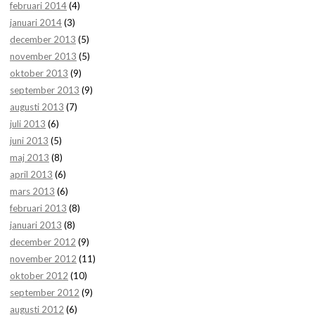
februari 2014
(4)
januari 2014
(3)
december 2013
(5)
november 2013
(5)
oktober 2013
(9)
september 2013
(9)
augusti 2013
(7)
juli 2013
(6)
juni 2013
(5)
maj 2013
(8)
april 2013
(6)
mars 2013
(6)
februari 2013
(8)
januari 2013
(8)
december 2012
(9)
november 2012
(11)
oktober 2012
(10)
september 2012
(9)
augusti 2012
(6)