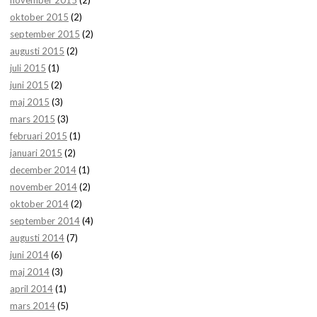
november 2015
(2)
oktober 2015
(2)
september 2015
(2)
augusti 2015
(2)
juli 2015
(1)
juni 2015
(2)
maj 2015
(3)
mars 2015
(3)
februari 2015
(1)
januari 2015
(2)
december 2014
(1)
november 2014
(2)
oktober 2014
(2)
september 2014
(4)
augusti 2014
(7)
juni 2014
(6)
maj 2014
(3)
april 2014
(1)
mars 2014
(5)