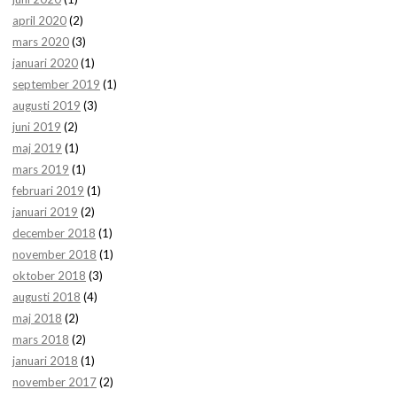
april 2020
(2)
mars 2020
(3)
januari 2020
(1)
september 2019
(1)
augusti 2019
(3)
juni 2019
(2)
maj 2019
(1)
mars 2019
(1)
februari 2019
(1)
januari 2019
(2)
december 2018
(1)
november 2018
(1)
oktober 2018
(3)
augusti 2018
(4)
maj 2018
(2)
mars 2018
(2)
januari 2018
(1)
november 2017
(2)