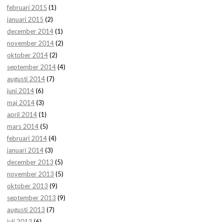
februari 2015
(1)
januari 2015
(2)
december 2014
(1)
november 2014
(2)
oktober 2014
(2)
september 2014
(4)
augusti 2014
(7)
juni 2014
(6)
maj 2014
(3)
april 2014
(1)
mars 2014
(5)
februari 2014
(4)
januari 2014
(3)
december 2013
(5)
november 2013
(5)
oktober 2013
(9)
september 2013
(9)
augusti 2013
(7)
juli 2013
(6)