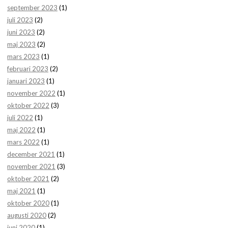
september 2023
(1)
juli 2023
(2)
juni 2023
(2)
maj 2023
(2)
mars 2023
(1)
februari 2023
(2)
januari 2023
(1)
november 2022
(1)
oktober 2022
(3)
juli 2022
(1)
maj 2022
(1)
mars 2022
(1)
december 2021
(1)
november 2021
(3)
oktober 2021
(2)
maj 2021
(1)
oktober 2020
(1)
augusti 2020
(2)
juni 2020
(1)