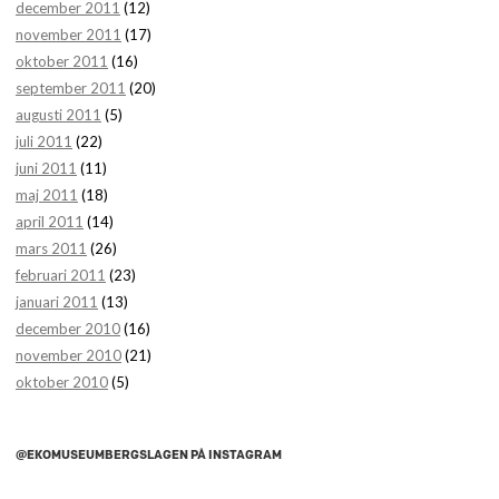
december 2011
(12)
november 2011
(17)
oktober 2011
(16)
september 2011
(20)
augusti 2011
(5)
juli 2011
(22)
juni 2011
(11)
maj 2011
(18)
april 2011
(14)
mars 2011
(26)
februari 2011
(23)
januari 2011
(13)
december 2010
(16)
november 2010
(21)
oktober 2010
(5)
@EKOMUSEUMBERGSLAGEN PÅ INSTAGRAM