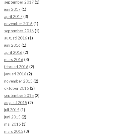
september 2017
(1)
juni 2017
(1)
april 2017
(3)
november 2016
(1)
september 2016
(1)
augusti 2016
(1)
juni 2016
(1)
april 2016
(2)
mars 2016
(3)
februari 2016
(2)
januari 2016
(2)
november 2015
(2)
oktober 2015
(2)
september 2015
(2)
augusti 2015
(2)
juli 2015
(1)
juni 2015
(2)
maj 2015
(3)
mars 2015
(3)