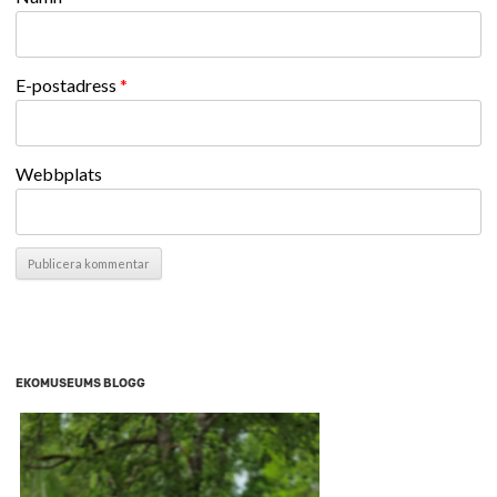
E-postadress
*
Webbplats
EKOMUSEUMS BLOGG