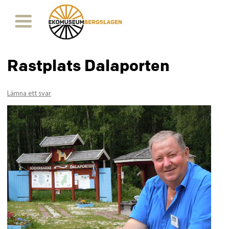
Rastplats Dalaporten
Lämna ett svar