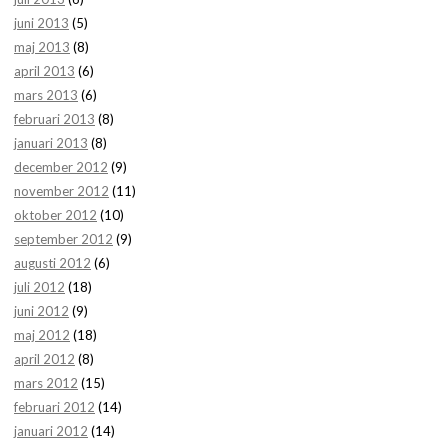
juni 2013
(5)
maj 2013
(8)
april 2013
(6)
mars 2013
(6)
februari 2013
(8)
januari 2013
(8)
december 2012
(9)
november 2012
(11)
oktober 2012
(10)
september 2012
(9)
augusti 2012
(6)
juli 2012
(18)
juni 2012
(9)
maj 2012
(18)
april 2012
(8)
mars 2012
(15)
februari 2012
(14)
januari 2012
(14)