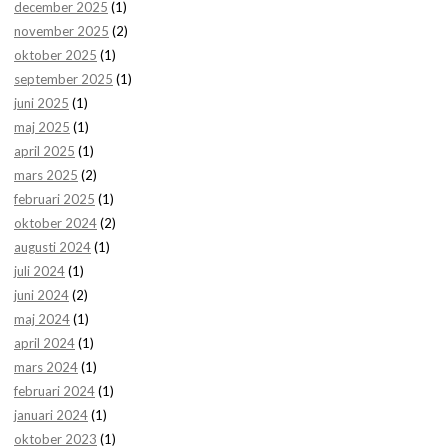
december 2025
(1)
november 2025
(2)
oktober 2025
(1)
september 2025
(1)
juni 2025
(1)
maj 2025
(1)
april 2025
(1)
mars 2025
(2)
februari 2025
(1)
oktober 2024
(2)
augusti 2024
(1)
juli 2024
(1)
juni 2024
(2)
maj 2024
(1)
april 2024
(1)
mars 2024
(1)
februari 2024
(1)
januari 2024
(1)
oktober 2023
(1)