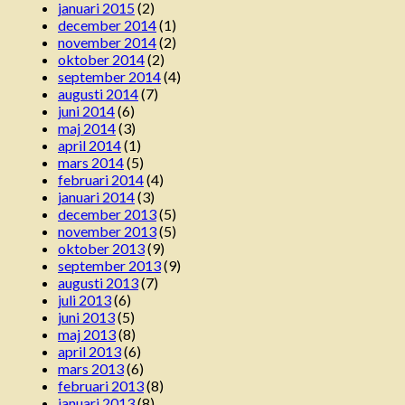
januari 2015
(2)
december 2014
(1)
november 2014
(2)
oktober 2014
(2)
september 2014
(4)
augusti 2014
(7)
juni 2014
(6)
maj 2014
(3)
april 2014
(1)
mars 2014
(5)
februari 2014
(4)
januari 2014
(3)
december 2013
(5)
november 2013
(5)
oktober 2013
(9)
september 2013
(9)
augusti 2013
(7)
juli 2013
(6)
juni 2013
(5)
maj 2013
(8)
april 2013
(6)
mars 2013
(6)
februari 2013
(8)
januari 2013
(8)