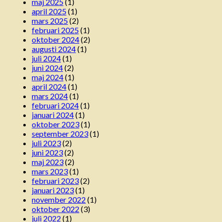
maj 2025
(1)
april 2025
(1)
mars 2025
(2)
februari 2025
(1)
oktober 2024
(2)
augusti 2024
(1)
juli 2024
(1)
juni 2024
(2)
maj 2024
(1)
april 2024
(1)
mars 2024
(1)
februari 2024
(1)
januari 2024
(1)
oktober 2023
(1)
september 2023
(1)
juli 2023
(2)
juni 2023
(2)
maj 2023
(2)
mars 2023
(1)
februari 2023
(2)
januari 2023
(1)
november 2022
(1)
oktober 2022
(3)
juli 2022
(1)