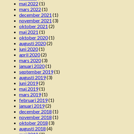
maj 2022
(1)
mars 2022
(1)
december 2021
(1)
november 2021
(3)
oktober 2021
(2)
maj 2021
(1)
oktober 2020
(1)
augusti 2020
(2)
juni 2020
(1)
april 2020
(2)
mars 2020
(3)
januari 2020
(1)
september 2019
(1)
augusti 2019
(3)
juni 2019
(2)
maj 2019
(1)
mars 2019
(1)
februari 2019
(1)
januari 2019
(2)
december 2018
(1)
november 2018
(1)
oktober 2018
(3)
augusti 2018
(4)