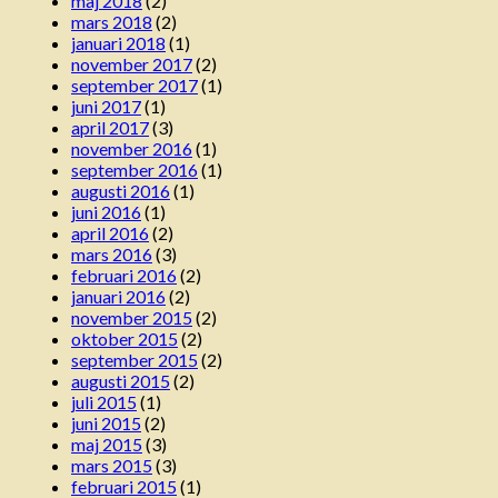
maj 2018
(2)
mars 2018
(2)
januari 2018
(1)
november 2017
(2)
september 2017
(1)
juni 2017
(1)
april 2017
(3)
november 2016
(1)
september 2016
(1)
augusti 2016
(1)
juni 2016
(1)
april 2016
(2)
mars 2016
(3)
februari 2016
(2)
januari 2016
(2)
november 2015
(2)
oktober 2015
(2)
september 2015
(2)
augusti 2015
(2)
juli 2015
(1)
juni 2015
(2)
maj 2015
(3)
mars 2015
(3)
februari 2015
(1)