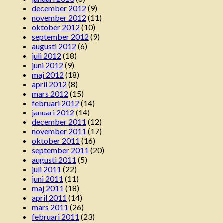
december 2012
(9)
november 2012
(11)
oktober 2012
(10)
september 2012
(9)
augusti 2012
(6)
juli 2012
(18)
juni 2012
(9)
maj 2012
(18)
april 2012
(8)
mars 2012
(15)
februari 2012
(14)
januari 2012
(14)
december 2011
(12)
november 2011
(17)
oktober 2011
(16)
september 2011
(20)
augusti 2011
(5)
juli 2011
(22)
juni 2011
(11)
maj 2011
(18)
april 2011
(14)
mars 2011
(26)
februari 2011
(23)